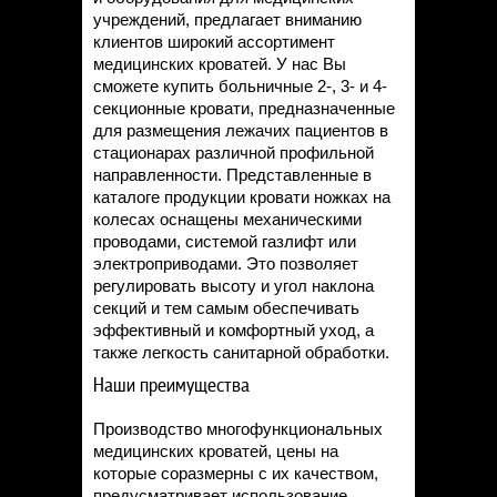
учреждений, предлагает вниманию
клиентов широкий ассортимент
медицинских кроватей. У нас Вы
сможете купить больничные 2-, 3- и 4-
секционные кровати, предназначенные
для размещения лежачих пациентов в
стационарах различной профильной
направленности. Представленные в
каталоге продукции кровати ножках на
колесах оснащены механическими
проводами, системой газлифт или
электроприводами. Это позволяет
регулировать высоту и угол наклона
секций и тем самым обеспечивать
эффективный и комфортный уход, а
также легкость санитарной обработки.
Наши преимущества
Производство многофункциональных
медицинских кроватей, цены на
которые соразмерны с их качеством,
предусматривает использование