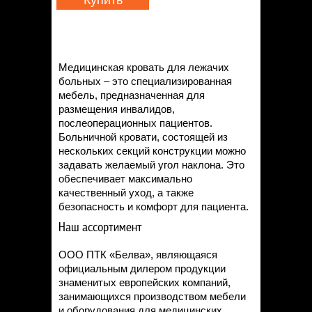
Купить
Медицинская кровать для лежачих
больных – это специализированная
мебель, предназначенная для
размещения инвалидов,
послеоперационных пациентов.
Больничной кровати, состоящей из
нескольких секций конструкции можно
задавать желаемый угол наклона. Это
обеспечивает максимально
качественный уход, а также
безопасность и комфорт для пациента.
Наш ассортимент
ООО ПТК «Белва», являющаяся
официальным дилером продукции
знаменитых европейских компаний,
занимающихся производством мебели
и оборудования для медицинских