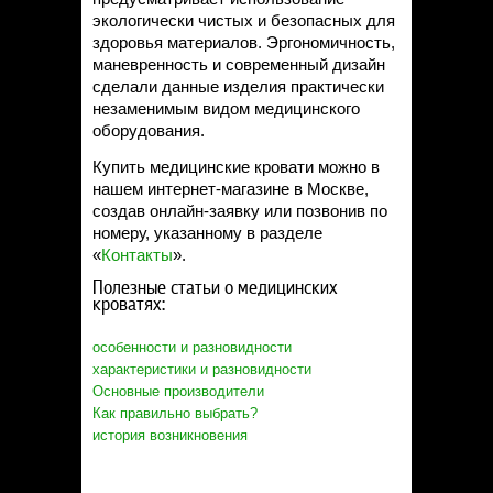
экологически чистых и безопасных для
здоровья материалов. Эргономичность,
маневренность и современный дизайн
сделали данные изделия практически
незаменимым видом медицинского
оборудования.
Купить медицинские кровати можно в
нашем интернет-магазине в Москве,
создав онлайн-заявку или позвонив по
номеру, указанному в разделе
«
Контакты
».
Полезные статьи о медицинских
кроватях:
особенности и разновидности
характеристики и разновидности
Основные производители
Как правильно выбрать?
история возникновения