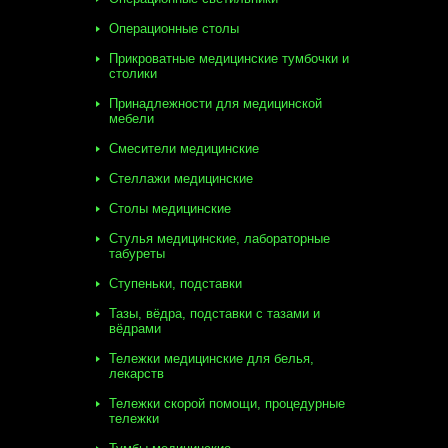
Операционные столы
Прикроватные медицинские тумбочки и
столики
Принадлежности для медицинской
мебели
Смесители медицинские
Стеллажи медицинские
Столы медицинские
Стулья медицинские, лабораторные
табуреты
Ступеньки, подставки
Тазы, вёдра, подставки с тазами и
вёдрами
Тележки медицинские для белья,
лекарств
Тележки скорой помощи, процедурные
тележки