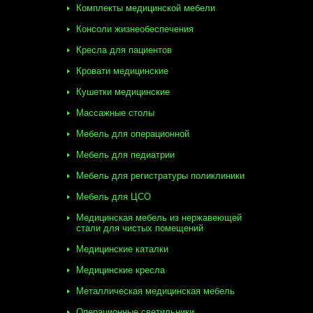
Комплекты медицинской мебели
Консоли жизнеобеспечения
Кресла для пациентов
Кровати медицинские
Кушетки медицинские
Массажные столы
Мебель для операционной
Мебель для педиатрии
Мебель для регистратуры поликлиники
Мебель для ЦСО
Медицинская мебель из нержавеющей
стали для чистых помещений
Медицинские каталки
Медицинские кресла
Металлическая медицинская мебель
Операционные светильники