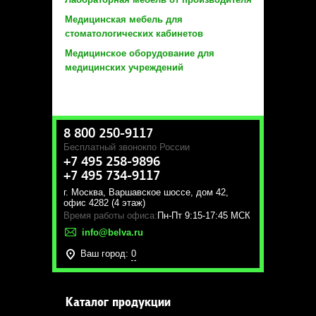
Медицинская мебель для
стоматологических кабинетов
Медицинское оборудование для
медицинских учреждений
8 800 250-9117
Бесплатный звонок
по России
+7 495 258-9896
+7 495 734-9117
г. Москва
,
Варшавское шоссе, дом 42,
офис 4282 (4 этаж)
Время работы офиса:
Пн-Пт 9:15-17:45 МСК
info@belva.ru
Ваш город:
0
Каталог продукции