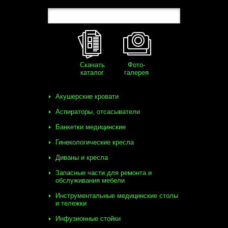
Скачать
Фото-
каталог
галерея
Акушерские кровати
Аспираторы, отсасыватели
Банкетки медицинские
Гинекологические кресла
Диваны и кресла
Запасные части для ремонта и
обслуживания мебели
Инструментальные медицинские столы
и тележки
Инфузионные стойки