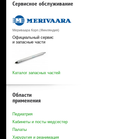
Сервисное обслуживание
Мериваара Корп.(Финляндия)
Официальный сервис
и запасные части
Каталог запасных частей
Области
применения
Педиатрия
Кабинеты и посты медсестер
Палаты
Хируругия и реанимация