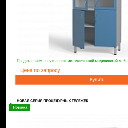
Представляем новую серию металлической медицинской мебе
Цена
по запросу
Купить
НОВАЯ СЕРИЯ ПРОЦЕДУРНЫХ ТЕЛЕЖЕК
Новинка