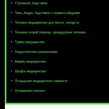
Ступеньки, подставки
Тазы, вёдра, подставки с тазами и вёдрами
Тележки медицинские для белья, лекарств
Тележки скорой помощи, процедурные тележки
Тумбы медицинские
Хирургические умывальники
Ширмы медицинские
Шкафы медицинские
Оснащение медицинского кабинета
Оснащение клиники