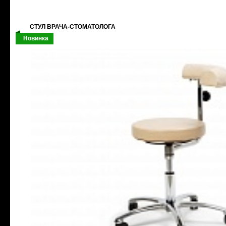
СТУЛ ВРАЧА-СТОМАТОЛОГА
Новинка