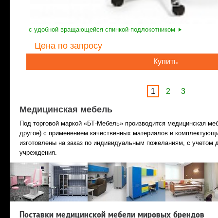
с удобной вращающейся спинкой-подлокотником
Цена
по запросу
Купить
1
2
3
Медицинская мебель
Под торговой маркой «БТ-Мебель» производится медицинская ме
другое) с применением качественных материалов и комплектующи
изготовлены на заказ по индивидуальным пожеланиям, с учетом 
учреждения.
Поставки медицинской мебели мировых брендов