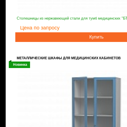
Столешницы из нержавеющей стали для тумб медицинских "Б
Цена
по запросу
Купить
МЕТАЛЛИЧЕСКИЕ ШКАФЫ ДЛЯ МЕДИЦИНСКИХ КАБИНЕТОВ
Новинка