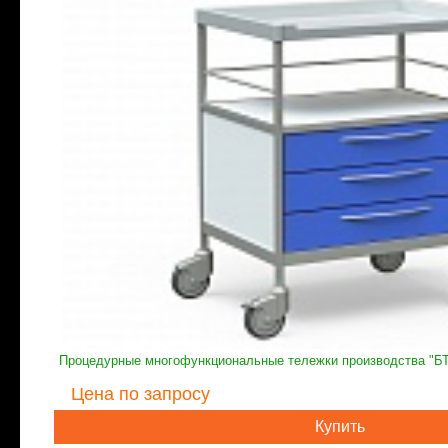
Процедурные многофункциональные тележки производства "Б
Цена
по запросу
Купить