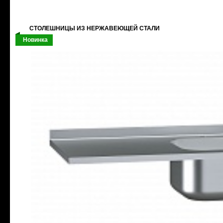
СТОЛЕШНИЦЫ ИЗ НЕРЖАВЕЮЩЕЙ СТАЛИ
Новинка