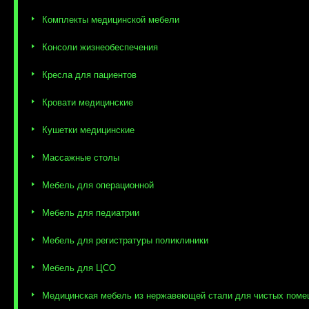
Комплекты медицинской мебели
Консоли жизнеобеспечения
Кресла для пациентов
Кровати медицинские
Кушетки медицинские
Массажные столы
Мебель для операционной
Мебель для педиатрии
Мебель для регистратуры поликлиники
Мебель для ЦСО
Медицинская мебель из нержавеющей стали для чистых пом