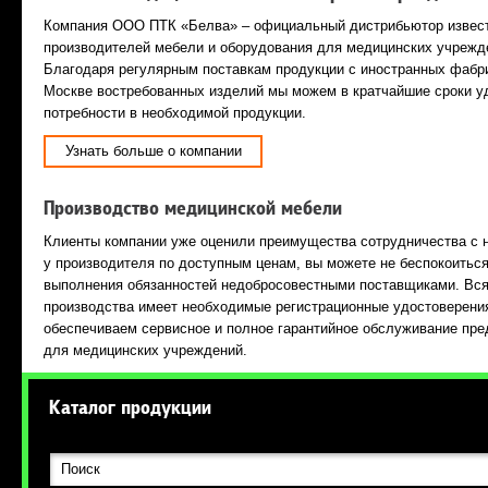
Компания ООО ПТК «Белва» – официальный дистрибьютор извест
производителей мебели и оборудования для медицинских учрежд
Благодаря регулярным поставкам продукции с иностранных фабри
Москве востребованных изделий мы можем в кратчайшие сроки у
потребности в необходимой продукции.
Узнать больше о компании
Производство медицинской мебели
Клиенты компании уже оценили преимущества сотрудничества с 
у производителя по доступным ценам, вы можете не беспокоитьс
выполнения обязанностей недобросовестными поставщиками. Вся
производства имеет необходимые регистрационные удостоверени
обеспечиваем сервисное и полное гарантийное обслуживание пр
для медицинских учреждений.
Каталог продукции