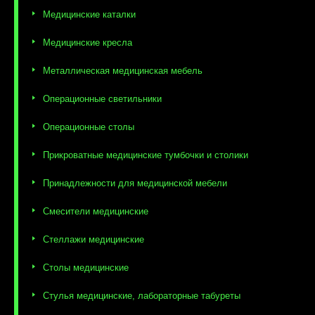
Медицинские каталки
Медицинские кресла
Металлическая медицинская мебель
Операционные светильники
Операционные столы
Прикроватные медицинские тумбочки и столики
Принадлежности для медицинской мебели
Смесители медицинские
Стеллажи медицинские
Столы медицинские
Стулья медицинские, лабораторные табуреты