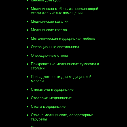
Мебель для ЦСО
Медицинская мебель из нержавеющей
стали для чистых помещений
Медицинские каталки
Медицинские кресла
Металлическая медицинская мебель
Операционные светильники
Операционные столы
Прикроватные медицинские тумбочки и
столики
Принадлежности для медицинской
мебели
Смесители медицинские
Стеллажи медицинские
Столы медицинские
Стулья медицинские, лабораторные
табуреты