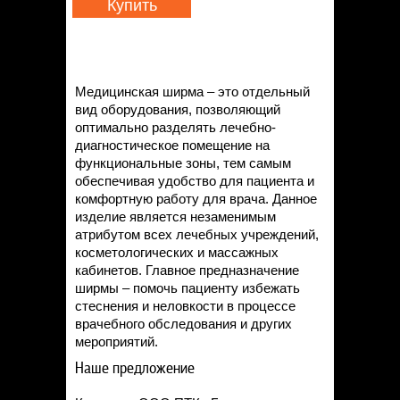
Купить
Медицинская ширма – это отдельный
вид оборудования, позволяющий
оптимально разделять лечебно-
диагностическое помещение на
функциональные зоны, тем самым
обеспечивая удобство для пациента и
комфортную работу для врача. Данное
изделие является незаменимым
атрибутом всех лечебных учреждений,
косметологических и массажных
кабинетов. Главное предназначение
ширмы – помочь пациенту избежать
стеснения и неловкости в процессе
врачебного обследования и других
мероприятий.
Наше предложение