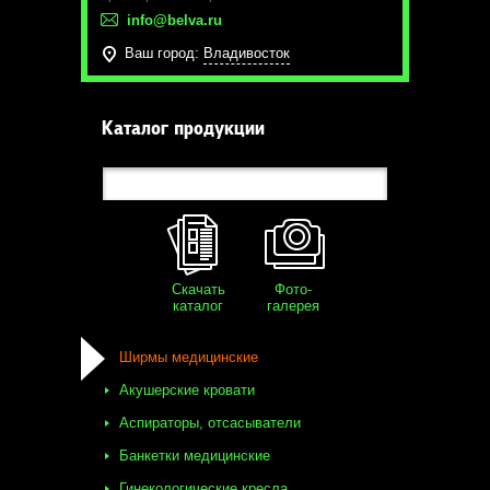
info@belva.ru
Ваш город:
Владивосток
Каталог продукции
Скачать
Фото-
каталог
галерея
Ширмы медицинские
Акушерские кровати
Аспираторы, отсасыватели
Банкетки медицинские
Гинекологические кресла