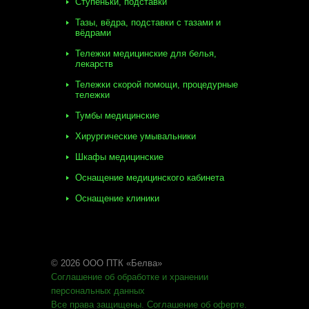
Ступеньки, подставки
Тазы, вёдра, подставки с тазами и
вёдрами
Тележки медицинские для белья,
лекарств
Тележки скорой помощи, процедурные
тележки
Тумбы медицинские
Хирургические умывальники
Шкафы медицинские
Оснащение медицинского кабинета
Оснащение клиники
© 2026 ООО ПТК «Белва»
Соглашение об обработке
и хранении
персональных данных
Все права защищены
.
Соглашение об оферте
.