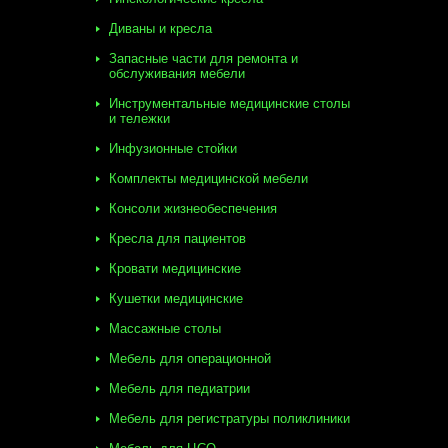
Диваны и кресла
Запасные части для ремонта и
обслуживания мебели
Инструментальные медицинские столы
и тележки
Инфузионные стойки
Комплекты медицинской мебели
Консоли жизнеобеспечения
Кресла для пациентов
Кровати медицинские
Кушетки медицинские
Массажные столы
Мебель для операционной
Мебель для педиатрии
Мебель для регистратуры поликлиники