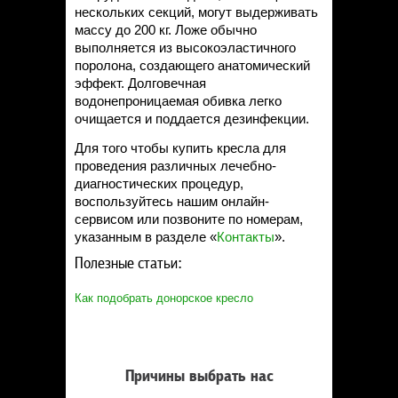
нескольких секций, могут выдерживать
массу до 200 кг. Ложе обычно
выполняется из высокоэластичного
поролона, создающего анатомический
эффект. Долговечная
водонепроницаемая обивка легко
очищается и поддается дезинфекции.
Для того чтобы купить кресла для
проведения различных лечебно-
диагностических процедур,
воспользуйтесь нашим онлайн-
сервисом или позвоните по номерам,
указанным в разделе «
Контакты
».
Полезные статьи:
Как подобрать донорское кресло
Причины выбрать нас