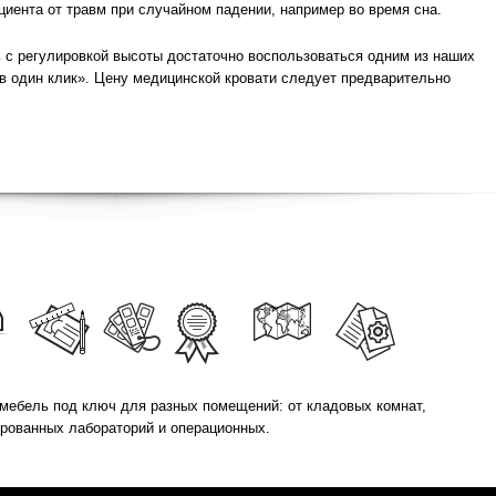
иента от травм при случайном падении, например во время сна.
 с регулировкой высоты достаточно воспользоваться одним из наших
 в один клик». Цену медицинской кровати следует предварительно
мебель под ключ для разных помещений: от кладовых комнат,
ированных лабораторий и операционных.