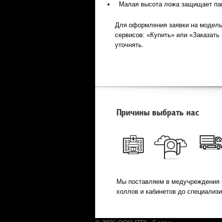
Малая высота ложа защищает пац
Для оформления заявки на модель
сервисов: «Купить» или «Заказать
уточнять.
Причины выбрать нас
Мы поставляем в медучреждения 
холлов и кабинетов до специализ