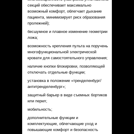
секций обеспечивает максимально
возможный комфорт, облегчает дыхание
пациента, минимизирует риск образования
пролежней);
бесшумное и плавное изменение геометрии
ложа;
возможность крепления пульта на поручень
многофункциональной электрической
кровати для самостоятельного управления;
наличие кнопки блокировки, позволяющей
отключать отдельные функции;
установка в положение «тренделенбург/
антитренделенбург»;
защитный барьер в виде съемных бортиков
или перил;
мобильность;
дополнительные функции и
комплектующие, облегчающие уход и
повышающие комфорт и безопасность