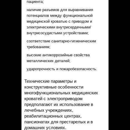
пациента;
наличие разъемов для выравнивания
потенциалов между функциональной
медицинской кроватью с приводом и
электрическими внутрисердечными/
внутрисосудистыми устройствами;
соответствие санитарно-гигиеническим
требованиям;
высокие антикоррозийные свойства
металлических деталей;
ударопрочность и пожаробезопасность.
Технические параметры и
конструктивные особенности
многофункциональных медицинских
кроватей с электроприводом
предполагают их использование в
лечебных учреждениях,
реабилитационных центрах,
пансионатах для престарелых и в
домашних условиях.