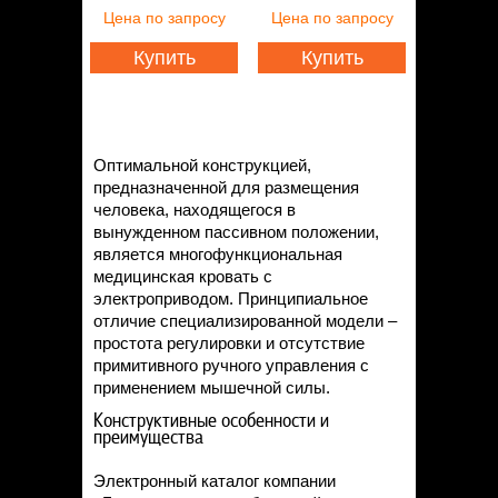
Статьи
Цена
по запросу
Цена
по запросу
Контакты
Купить
Купить
Оптимальной конструкцией,
предназначенной для размещения
человека, находящегося в
вынужденном пассивном положении,
является многофункциональная
медицинская кровать с
электроприводом. Принципиальное
отличие специализированной модели –
простота регулировки и отсутствие
примитивного ручного управления с
применением мышечной силы.
Конструктивные особенности и
преимущества
Электронный каталог компании