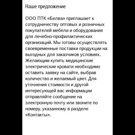
Наше предложение
ООО ПТК «Белва» приглашает к
сотрудничеству оптовых и розничных
покупателей мебели и оборудования
для лечебно-профилактических
организаций. Мы готовы осуществлять
своевременные поставки продукции на
выгодных для заказчиков условиях.
Желающим купить медицинские
электрические кровати необходимо
оставить заявку на сайте, выбрав
количество и желаемый цвет. Для
уточнения стоимости и другой
интересующей вас информации
отправляйте сообщение на
электронную почту или звоните по
номеру, указанному в разделе
«Контакты».