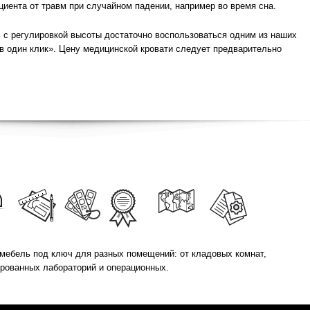
иента от травм при случайном падении, например во время сна.
 с регулировкой высоты достаточно воспользоваться одним из наших
 в один клик». Цену медицинской кровати следует предварительно
мебель под ключ для разных помещений: от кладовых комнат,
ированных лабораторий и операционных.