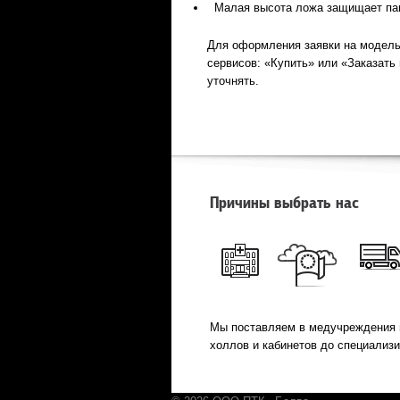
Малая высота ложа защищает пац
Для оформления заявки на модель
сервисов: «Купить» или «Заказать
уточнять.
Причины выбрать нас
Мы поставляем в медучреждения 
холлов и кабинетов до специализ