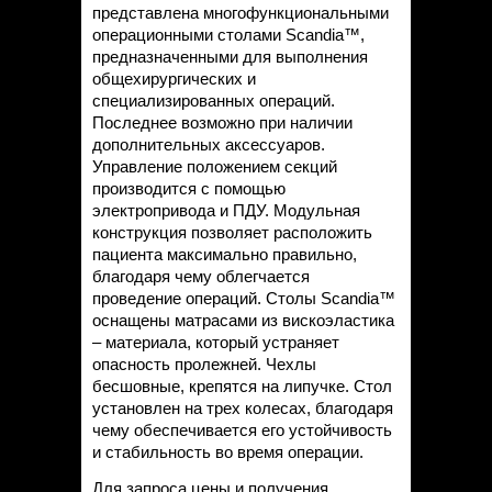
представлена многофункциональными
операционными столами Scandia™,
предназначенными для выполнения
общехирургических и
специализированных операций.
Последнее возможно при наличии
дополнительных аксессуаров.
Управление положением секций
производится с помощью
электропривода и ПДУ. Модульная
конструкция позволяет расположить
пациента максимально правильно,
благодаря чему облегчается
проведение операций. Столы Scandia™
оснащены матрасами из вискоэластика
– материала, который устраняет
опасность пролежней. Чехлы
бесшовные, крепятся на липучке. Стол
установлен на трех колесах, благодаря
чему обеспечивается его устойчивость
и стабильность во время операции.
Для запроса цены и получения