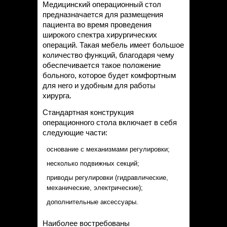
Медицинский операционный стол
предназначается для размещения
пациента во время проведения
широкого спектра хирургических
операций. Такая мебель имеет большое
количество функций, благодаря чему
обеспечивается такое положение
больного, которое будет комфортным
для него и удобным для работы
хирурга.
Стандартная конструкция
операционного стола включает в себя
следующие части:
основание c механизмами регулировки;
несколько подвижных секций;
приводы регулировки (гидравлические,
механические, электрические);
дополнительные аксессуары.
Наиболее востребованы