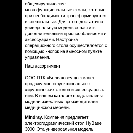
общехирургические
многофункциональные столы, которые
при необходимости трансформируются
в специальные. Для этого достаточно
универсальную модель оснастить
дополнительными приспособлениями и
аксессуарами. Настройка
операционного стола осуществляется с
помощью кнопок на выносном пульте
управления.
Наш ассортимент
ООО ПТК «Белва» осуществляет
продажу многофункциональных
хирургических столов и аксессуаров к
ним. В нашем каталоге представлены
модели известных производителей
медицинской мебели.
Mindray
. Компания предлагает
электрогидравлический стол HyBase
3000. Эта универсальная модель