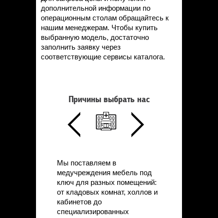
дополнительной информации по
операционным столам обращайтесь к
нашим менеджерам. Чтобы купить
выбранную модель, достаточно
заполнить заявку через
соответствующие сервисы каталога.
Причины выбрать нас
Мы поставляем в
медучреждения мебель под
ключ для разных помещений:
от кладовых комнат, холлов и
кабинетов до
специализированных