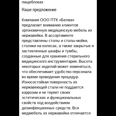
пищеблоках
Наше предложение
Компания ООО ПТК «Белва»
предлагает вниманию клиентов
эргономичную медицинскую мебель из
нержавейки. В ассортименте
представлены столы и столы-мойки,
столики на колесах, а также закрытые и
застекленные шкафы и тумбы,
созданные для хранения стерильного
медицинского инструментария. Высота
некоторых изделий может изменяться,
что обеспечивает удобство персонала
во время проведения процедур.
Износостойкая поверхность из
нержавеющей стали не поддается
коррозии и не теряет своих
эстетических и функциональных
свойств под воздействием
дезинфекционных средств. Вся
медмебель из нержавейки отличается