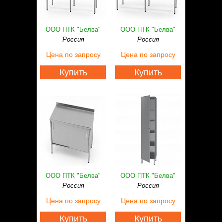
ООО ПТК "Белва"
ООО ПТК "Белва"
Россия
Россия
Цена
по запросу
Цена
по запросу
Купить
Купить
ООО ПТК "Белва"
ООО ПТК "Белва"
Россия
Россия
Цена
по запросу
Цена
по запросу
Купить
Купить