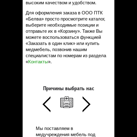
высоким качеством и удобством.
Для оформления заказа в ООО ПТК
«Белва» просто просмотрите каталог,
выберите необходимые позиции и
отправьте их в «Корзину». Также Вы
можете воспользоваться функцией
«Заказать в один клик» или купить
медмебель, позвонив нашим
специалистам по номерам из раздела
«
Контакты
».
Причины выбрать нас
Мы поставляем в
медучреждения мебель под