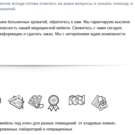
нтов всегда готова ответить на ваши вопросы и оказать помощь в
роватей.
ка больничных кроватей, обратитесь к нам. Мы гарантируем высокое
опасность нашей медицинской мебели. Свяжитесь с нами сегодня,
информацию и сделать заказ. Мы с нетерпением ждем возможности
мебель под ключ для разных помещений: от кладовых комнат,
ированных лабораторий и операционных.