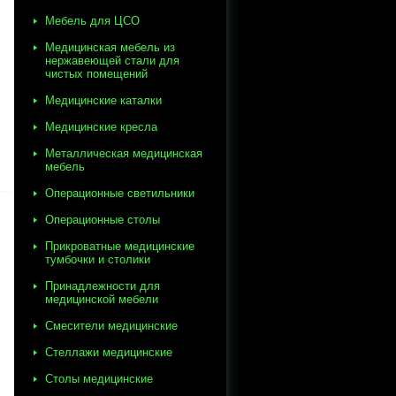
Мебель для ЦСО
Медицинская мебель из
нержавеющей стали для
чистых помещений
Медицинские каталки
Медицинские кресла
Металлическая медицинская
мебель
Операционные светильники
Операционные столы
Прикроватные медицинские
тумбочки и столики
Принадлежности для
медицинской мебели
Смесители медицинские
Стеллажи медицинские
Столы медицинские