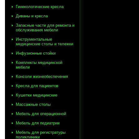
Гинекологические кресла
Диваны и кресла
Запасные части для ремонта и
обслуживания мебели
Инструментальные
медицинские столы и тележки
Инфузионные стойки
Комплекты медицинской
мебели
Консоли жизнеобеспечения
Кресла для пациентов
Кушетки медицинские
Массажные столы
Мебель для операционной
Мебель для педиатрии
Мебель для регистратуры
поликлиники