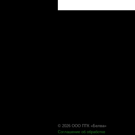
© 2026 ООО ПТК «Белва»
Соглашение об обработке