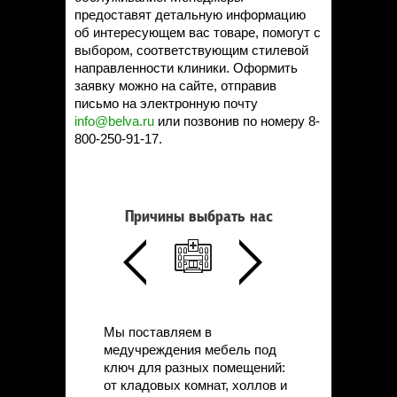
предоставят детальную информацию
об интересующем вас товаре, помогут с
выбором, соответствующим стилевой
направленности клиники. Оформить
заявку можно на сайте, отправив
письмо на электронную почту
info@belva.ru
или позвонив по номеру 8-
800-250-91-17.
Причины выбрать нас
Мы поставляем в
медучреждения мебель под
ключ для разных помещений:
от кладовых комнат, холлов и