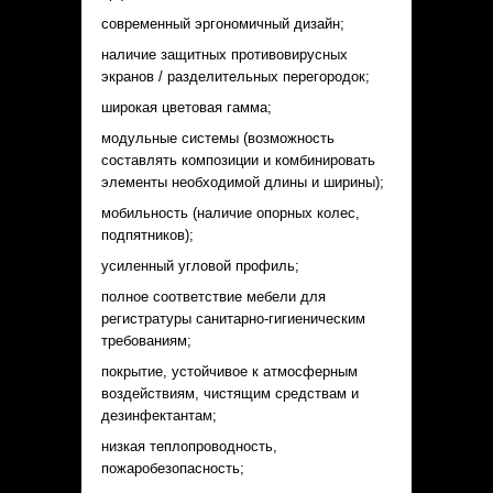
современный эргономичный дизайн;
наличие защитных противовирусных
экранов / разделительных перегородок;
широкая цветовая гамма;
модульные системы (возможность
составлять композиции и комбинировать
элементы необходимой длины и ширины);
мобильность (наличие опорных колес,
подпятников);
усиленный угловой профиль;
полное соответствие мебели для
регистратуры санитарно-гигиеническим
требованиям;
покрытие, устойчивое к атмосферным
воздействиям, чистящим средствам и
дезинфектантам;
низкая теплопроводность,
пожаробезопасность;