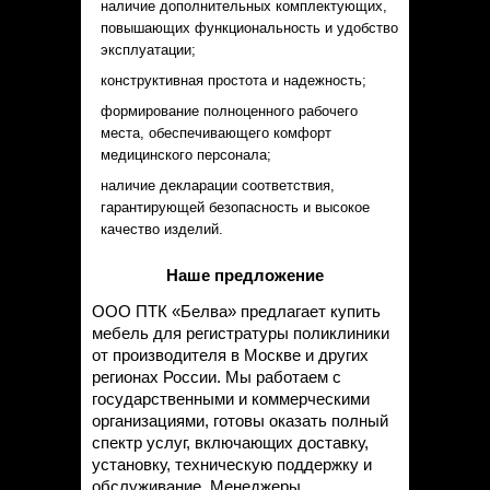
наличие дополнительных комплектующих,
повышающих функциональность и удобство
эксплуатации;
конструктивная простота и надежность;
формирование полноценного рабочего
места, обеспечивающего комфорт
медицинского персонала;
наличие декларации соответствия,
гарантирующей безопасность и высокое
качество изделий.
Наше предложение
ООО ПТК «Белва» предлагает купить
мебель для регистратуры поликлиники
от производителя в Москве и других
регионах России. Мы работаем с
государственными и коммерческими
организациями, готовы оказать полный
спектр услуг, включающих доставку,
установку, техническую поддержку и
обслуживание. Менеджеры