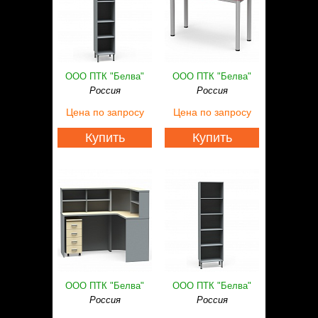
ООО ПТК "Белва"
ООО ПТК "Белва"
Россия
Россия
Цена
по запросу
Цена
по запросу
Купить
Купить
ООО ПТК "Белва"
ООО ПТК "Белва"
Россия
Россия