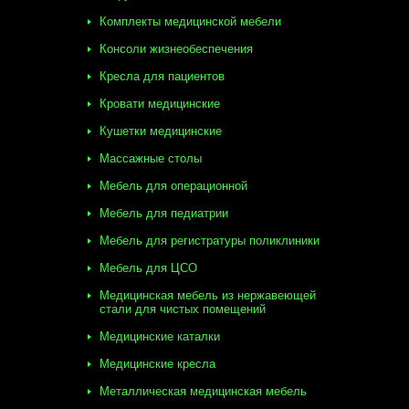
Комплекты медицинской мебели
Консоли жизнеобеспечения
Кресла для пациентов
Кровати медицинские
Кушетки медицинские
Массажные столы
Мебель для операционной
Мебель для педиатрии
Мебель для регистратуры поликлиники
Мебель для ЦСО
Медицинская мебель из нержавеющей
стали для чистых помещений
Медицинские каталки
Медицинские кресла
Металлическая медицинская мебель