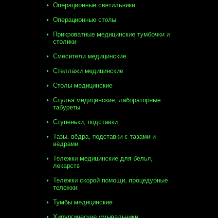
Операционные светильники
Операционные столы
Прикроватные медицинские тумбочки и
столики
Смесители медицинские
Стеллажи медицинские
Столы медицинские
Стулья медицинские, лабораторные
табуреты
Ступеньки, подставки
Тазы, вёдра, подставки с тазами и
вёдрами
Тележки медицинские для белья,
лекарств
Тележки скорой помощи, процедурные
тележки
Тумбы медицинские
Хирургические умывальники