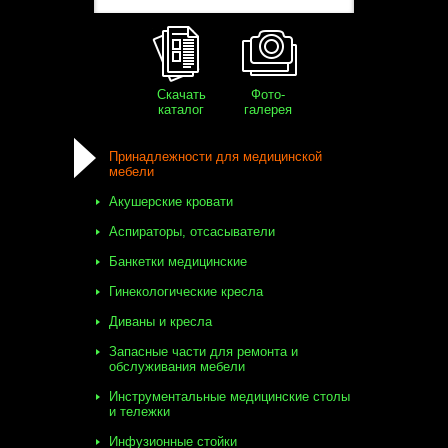
Скачать
Фото-
каталог
галерея
Принадлежности для медицинской
мебели
Акушерские кровати
Аспираторы, отсасыватели
Банкетки медицинские
Гинекологические кресла
Диваны и кресла
Запасные части для ремонта и
обслуживания мебели
Инструментальные медицинские столы
и тележки
Инфузионные стойки