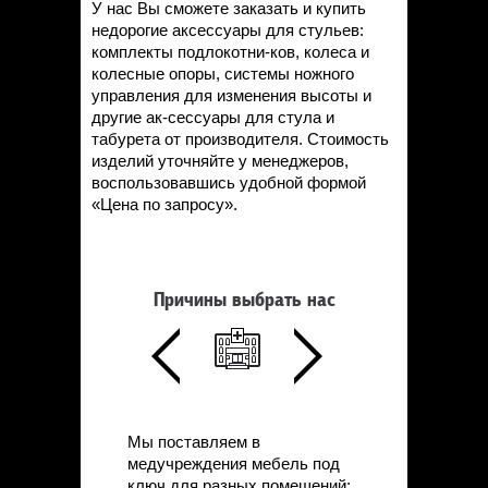
У нас Вы сможете заказать и купить
недорогие аксессуары для стульев:
комплекты подлокотни-ков, колеса и
колесные опоры, системы ножного
управления для изменения высоты и
другие ак-сессуары для стула и
табурета от производителя. Стоимость
изделий уточняйте у менеджеров,
воспользовавшись удобной формой
«Цена по запросу».
Причины выбрать нас
Мы поставляем в
медучреждения мебель под
ключ для разных помещений: