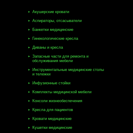
Акушерские кровати
Аспираторы, отсасыватели
Банкетки медицинские
Гинекологические кресла
Диваны и кресла
Запасные части для ремонта и
обслуживания мебели
Инструментальные медицинские столы
и тележки
Инфузионные стойки
Комплекты медицинской мебели
Консоли жизнеобеспечения
Кресла для пациентов
Кровати медицинские
Кушетки медицинские