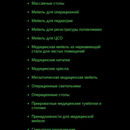
Массажные столы
Мебель для операционной
Мебель для педиатрии
Мебель для регистратуры поликлиники
Мебель для ЦСО
Медицинская мебель из нержавеющей
стали для чистых помещений
Медицинские каталки
Медицинские кресла
Металлическая медицинская мебель
Операционные светильники
Операционные столы
Прикроватные медицинские тумбочки и
столики
Принадлежности для медицинской
мебели
Смесители медицинские