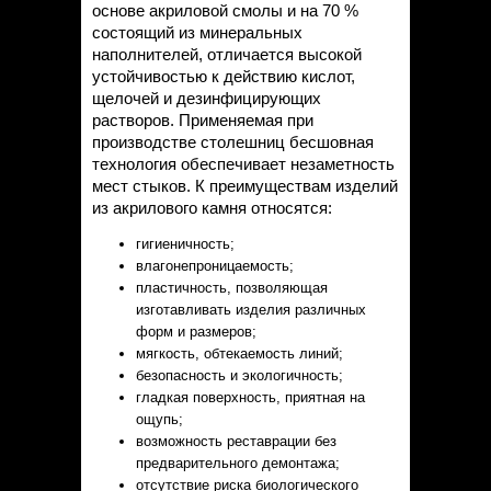
основе акриловой смолы и на 70 %
состоящий из минеральных
наполнителей, отличается высокой
устойчивостью к действию кислот,
щелочей и дезинфицирующих
растворов. Применяемая при
производстве столешниц бесшовная
технология обеспечивает незаметность
мест стыков. К преимуществам изделий
из акрилового камня относятся:
гигиеничность;
влагонепроницаемость;
пластичность, позволяющая
изготавливать изделия различных
форм и размеров;
мягкость, обтекаемость линий;
безопасность и экологичность;
гладкая поверхность, приятная на
ощупь;
возможность реставрации без
предварительного демонтажа;
отсутствие риска биологического