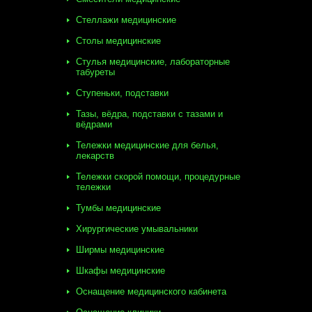
Стеллажи медицинские
Столы медицинские
Стулья медицинские, лабораторные
табуреты
Ступеньки, подставки
Тазы, вёдра, подставки с тазами и
вёдрами
Тележки медицинские для белья,
лекарств
Тележки скорой помощи, процедурные
тележки
Тумбы медицинские
Хирургические умывальники
Ширмы медицинские
Шкафы медицинские
Оснащение медицинского кабинета