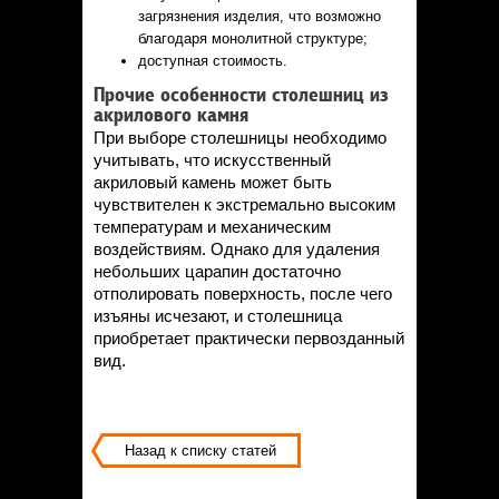
загрязнения изделия, что возможно
благодаря монолитной структуре;
доступная стоимость.
Прочие особенности столешниц из
акрилового камня
При выборе столешницы необходимо
учитывать, что искусственный
акриловый камень может быть
чувствителен к экстремально высоким
температурам и механическим
воздействиям. Однако для удаления
небольших царапин достаточно
отполировать поверхность, после чего
изъяны исчезают, и столешница
приобретает практически первозданный
вид.
Назад к списку статей