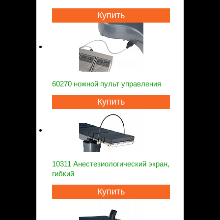
Купить
60270 ножной пульт управления
Купить
10311 Анестезиологический экран,
гибкий
Купить