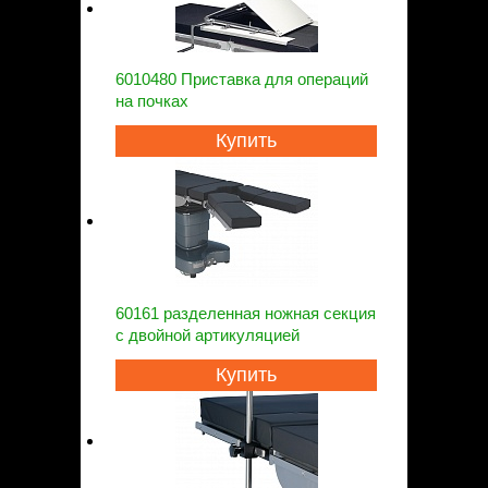
6010480 Приставка для операций
на почках
Купить
60161 разделенная ножная секция
с двойной артикуляцией
Купить