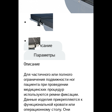
Статьи
Контакты
Описание
Параметры
Описание
Для частичного или полного
ограничения подвижности ног
пациента при проведении
медицинских процедур
используются ремни фиксации.
Данные изделия прикрепляются к
функциональной кровати или
операционному столу. Они