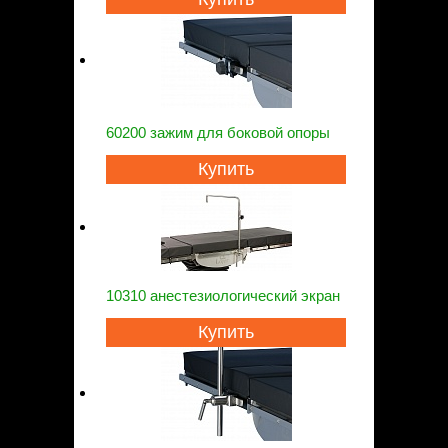
60200 зажим для боковой опоры
Купить
10310 анестезиологический экран
Купить