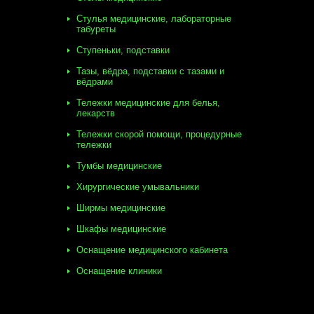
Стулья медицинские, лабораторные
табуреты
Ступеньки, подставки
Тазы, вёдра, подставки с тазами и
вёдрами
Тележки медицинские для белья,
лекарств
Тележки скорой помощи, процедурные
тележки
Тумбы медицинские
Хирургические умывальники
Ширмы медицинские
Шкафы медицинские
Оснащение медицинского кабинета
Оснащение клиники