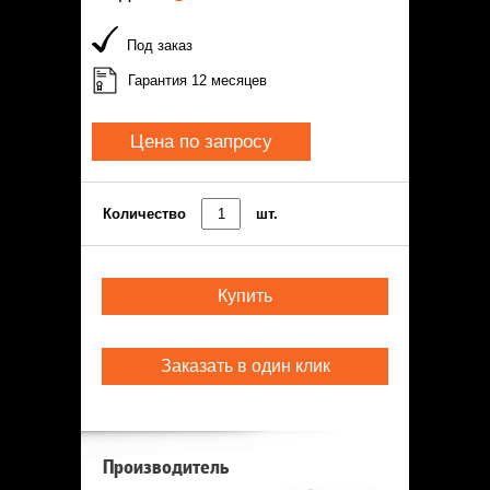
Под заказ
Гарантия 12 месяцев
Цена по запросу
Количество
шт.
Купить
Заказать в один клик
Производитель