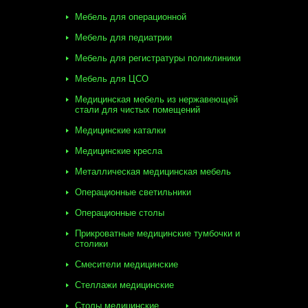
Мебель для операционной
Мебель для педиатрии
Мебель для регистратуры поликлиники
Мебель для ЦСО
Медицинская мебель из нержавеющей
стали для чистых помещений
Медицинские каталки
Медицинские кресла
Металлическая медицинская мебель
Операционные светильники
Операционные столы
Прикроватные медицинские тумбочки и
столики
Смесители медицинские
Стеллажи медицинские
Столы медицинские