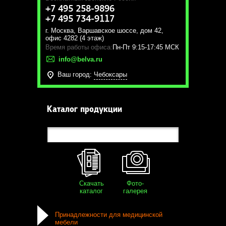
+7 495 258-9896
+7 495 734-9117
г. Москва
,
Варшавское шоссе, дом 42,
офис 4282 (4 этаж)
Время работы офиса:
Пн-Пт 9:15-17:45 МСК
info@belva.ru
Ваш город:
Чебоксары
Каталог продукции
Скачать
Фото-
каталог
галерея
Принадлежности для медицинской
мебели