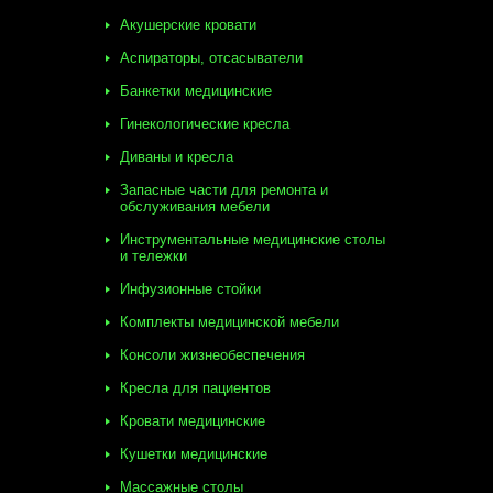
Акушерские кровати
Аспираторы, отсасыватели
Банкетки медицинские
Гинекологические кресла
Диваны и кресла
Запасные части для ремонта и
обслуживания мебели
Инструментальные медицинские столы
и тележки
Инфузионные стойки
Комплекты медицинской мебели
Консоли жизнеобеспечения
Кресла для пациентов
Кровати медицинские
Кушетки медицинские
Массажные столы