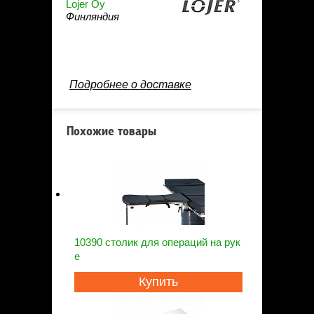
Lojer Oy
Финляндия
Подробнее о доставке
Похожие товары
10390 столик для операций на рук
е
Купить