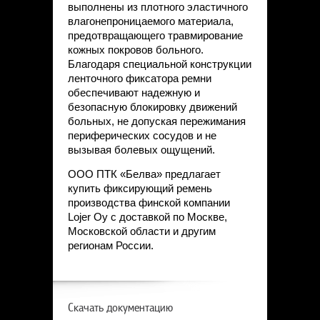
выполнены из плотного эластичного
влагонепроницаемого материала,
предотвращающего травмирование
кожных покровов больного.
Благодаря специальной конструкции
ленточного фиксатора ремни
обеспечивают надежную и
безопасную блокировку движений
больных, не допуская пережимания
периферических сосудов и не
вызывая болевых ощущений.
ООО ПТК «Белва» предлагает
купить фиксирующий ремень
производства финской компании
Lojer Oy с доставкой по Москве,
Московской области и другим
регионам России.
Скачать документацию