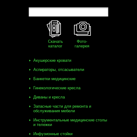
Скачать
Фото-
каталог
галерея
Акушерские кровати
Аспираторы, отсасыватели
Банкетки медицинские
Гинекологические кресла
Диваны и кресла
Запасные части для ремонта и
обслуживания мебели
Инструментальные медицинские столы
и тележки
Инфузионные стойки