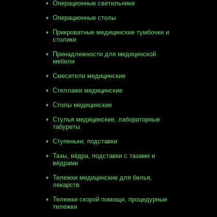
Операционные светильники
Операционные столы
Прикроватные медицинские тумбочки и
столики
Принадлежности для медицинской
мебели
Смесители медицинские
Стеллажи медицинские
Столы медицинские
Стулья медицинские, лабораторные
табуреты
Ступеньки, подставки
Тазы, вёдра, подставки с тазами и
вёдрами
Тележки медицинские для белья,
лекарств
Тележки скорой помощи, процедурные
тележки