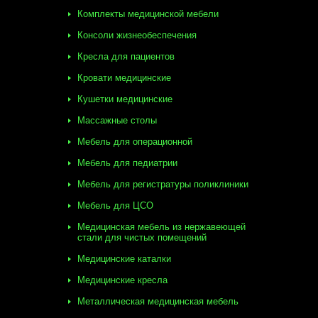
Комплекты медицинской мебели
Консоли жизнеобеспечения
Кресла для пациентов
Кровати медицинские
Кушетки медицинские
Массажные столы
Мебель для операционной
Мебель для педиатрии
Мебель для регистратуры поликлиники
Мебель для ЦСО
Медицинская мебель из нержавеющей
стали для чистых помещений
Медицинские каталки
Медицинские кресла
Металлическая медицинская мебель