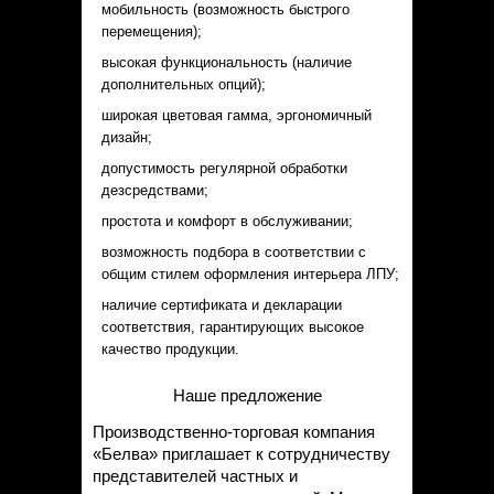
мобильность (возможность быстрого
перемещения);
высокая функциональность (наличие
дополнительных опций);
широкая цветовая гамма, эргономичный
дизайн;
допустимость регулярной обработки
дезсредствами;
простота и комфорт в обслуживании;
возможность подбора в соответствии с
общим стилем оформления интерьера ЛПУ;
наличие сертификата и декларации
соответствия, гарантирующих высокое
качество продукции.
Наше предложение
Производственно-торговая компания
«Белва» приглашает к сотрудничеству
представителей частных и