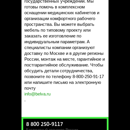
государственных учреждений. Мы
готовы помочь в комплексном
оснащении медицинских кабинетов и
организации комфортного рабочего
пространства. Вы можете выбрать
мебель по типовому проекту или
заказать ее изготовление по
индивидуальным параметрам. А
специалисты компании организуют
доставку по Москве и в другие регионы
России, монтаж на месте, гарантийное и
постгарантийное обслуживание. Чтобы
обсудить детали сотрудничества,
позвоните по телефону 8-800-250-91-17
или напишите письмо на электронную
почту
info@belva.ru
.
8 800 250-9117
Бесплатный звонок
по России