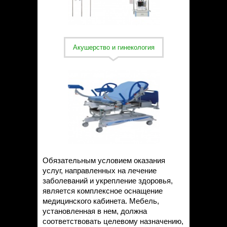
Акушерство и гинекология
Обязательным условием оказания
услуг, направленных на лечение
заболеваний и укрепление здоровья,
является комплексное оснащение
медицинского кабинета. Мебель,
установленная в нем, должна
соответствовать целевому назначению,