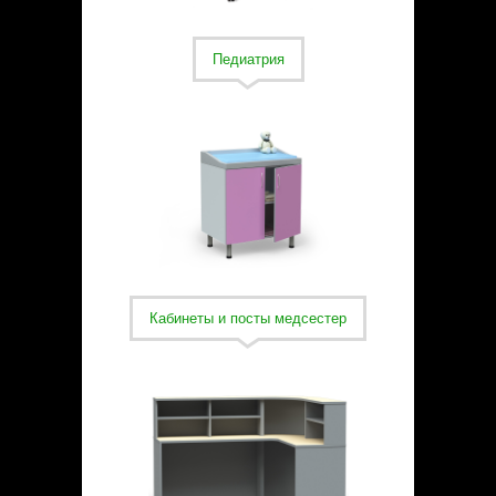
Статьи
Контакты
Педиатрия
Кабинеты и посты медсестер