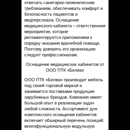
отвечать санитарно-гигиеническим
требованиям, обеспечивать комфорт и
безопасность пациентов и
медперсонала. Оснащение
медицинского кабинета – ответственное
мероприятие, которое
регламентируется приложением к
порядку оказания врачебной помощи.
Поэтому доверять его организацию
следует профессионалам.
Оснащение медицинских кабинетов от
ООО ПТК «Белва»
ООО ПТК «Белва» производит мебель
под своей торговой маркой и
занимается поставками продукции
зарубежных брендов. Компания имеет
большой опыт в реализации задач
любой сложности. Ассортимент для
комплексного оснащения кабинетов
включает обширный перечень позиций:
многофункциональную модульную