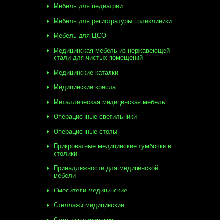
Мебель для педиатрии
Мебель для регистратуры поликлиники
Мебель для ЦСО
Медицинская мебель из нержавеющей
стали для чистых помещений
Медицинские каталки
Медицинские кресла
Металлическая медицинская мебель
Операционные светильники
Операционные столы
Прикроватные медицинские тумбочки и
столики
Принадлежности для медицинской
мебели
Смесители медицинские
Стеллажи медицинские
Столы медицинские