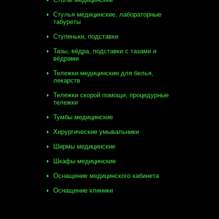
Стулья медицинские, лабораторные
табуреты
Ступеньки, подставки
Тазы, вёдра, подставки с тазами и
вёдрами
Тележки медицинские для белья,
лекарств
Тележки скорой помощи, процедурные
тележки
Тумбы медицинские
Хирургические умывальники
Ширмы медицинские
Шкафы медицинские
Оснащение медицинского кабинета
Оснащение клиники