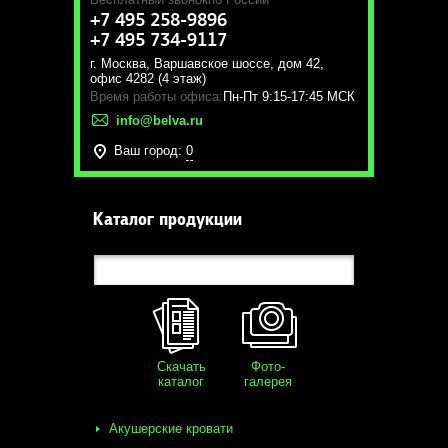
+7 495 258-9896
+7 495 734-9117
г. Москва
,
Варшавское шоссе, дом 42,
офис 4282 (4 этаж)
Время работы офиса:
Пн-Пт 9:15-17:45 МСК
info@belva.ru
Ваш город:
0
Каталог продукции
Скачать
Фото-
каталог
галерея
Акушерские кровати