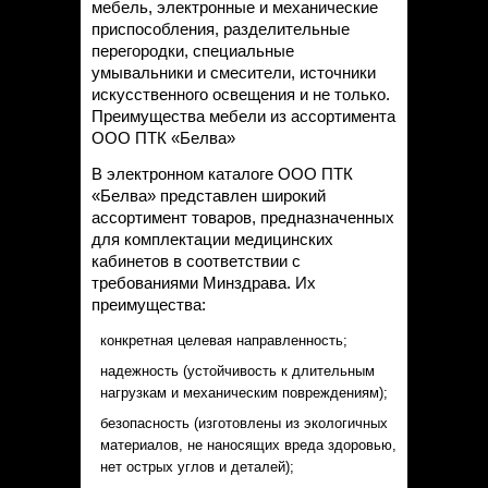
мебель, электронные и механические
приспособления, разделительные
перегородки, специальные
умывальники и смесители, источники
искусственного освещения и не только.
Преимущества мебели из ассортимента
ООО ПТК «Белва»
В электронном каталоге ООО ПТК
«Белва» представлен широкий
ассортимент товаров, предназначенных
для комплектации медицинских
кабинетов в соответствии с
требованиями Минздрава. Их
преимущества:
конкретная целевая направленность;
надежность (устойчивость к длительным
нагрузкам и механическим повреждениям);
безопасность (изготовлены из экологичных
материалов, не наносящих вреда здоровью,
нет острых углов и деталей);