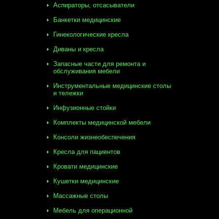
Аспираторы, отсасыватели
Банкетки медицинские
Гинекологические кресла
Диваны и кресла
Запасные части для ремонта и
обслуживания мебели
Инструментальные медицинские столы
и тележки
Инфузионные стойки
Комплекты медицинской мебели
Консоли жизнеобеспечения
Кресла для пациентов
Кровати медицинские
Кушетки медицинские
Массажные столы
Мебель для операционной