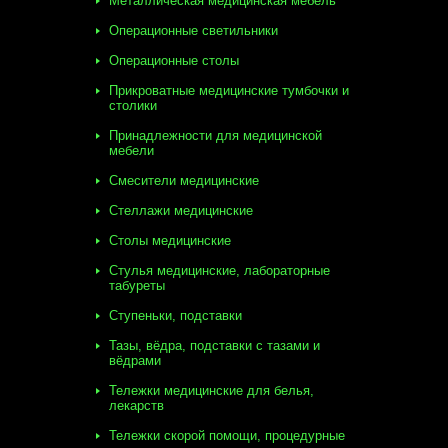
Металлическая медицинская мебель
Операционные светильники
Операционные столы
Прикроватные медицинские тумбочки и
столики
Принадлежности для медицинской
мебели
Смесители медицинские
Стеллажи медицинские
Столы медицинские
Стулья медицинские, лабораторные
табуреты
Ступеньки, подставки
Тазы, вёдра, подставки с тазами и
вёдрами
Тележки медицинские для белья,
лекарств
Тележки скорой помощи, процедурные