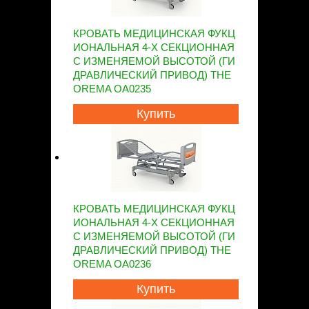
КРОВАТЬ МЕДИЦИНСКАЯ ФУКЦ
ИОНАЛЬНАЯ 4-Х СЕКЦИОННАЯ
С ИЗМЕНЯЕМОЙ ВЫСОТОЙ (ГИ
ДРАВЛИЧЕСКИЙ ПРИВОД) THE
OREMA OA0235
Купить
КРОВАТЬ МЕДИЦИНСКАЯ ФУКЦ
ИОНАЛЬНАЯ 4-Х СЕКЦИОННАЯ
С ИЗМЕНЯЕМОЙ ВЫСОТОЙ (ГИ
ДРАВЛИЧЕСКИЙ ПРИВОД) THE
OREMA OA0236
Купить