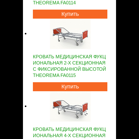
THEOREMA FA0114
Купить
КРОВАТЬ МЕДИЦИНСКАЯ ФУКЦ
ИОНАЛЬНАЯ 2-Х СЕКЦИОННАЯ
С ФИКСИРОВАННОЙ ВЫСОТОЙ
THEOREMA FA0115
Купить
КРОВАТЬ МЕДИЦИНСКАЯ ФУКЦ
ИОНАЛЬНАЯ 4-Х СЕКЦИОННАЯ