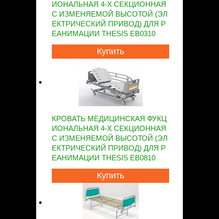
ИОНАЛЬНАЯ 4-Х СЕКЦИОННАЯ
С ИЗМЕНЯЕМОЙ ВЫСОТОЙ (ЭЛ
ЕКТРИЧЕСКИЙ ПРИВОД) ДЛЯ Р
ЕАНИМАЦИИ THESIS EB0310
Купить
КРОВАТЬ МЕДИЦИНСКАЯ ФУКЦ
ИОНАЛЬНАЯ 4-Х СЕКЦИОННАЯ
С ИЗМЕНЯЕМОЙ ВЫСОТОЙ (ЭЛ
ЕКТРИЧЕСКИЙ ПРИВОД) ДЛЯ Р
ЕАНИМАЦИИ THESIS EB0810
Купить