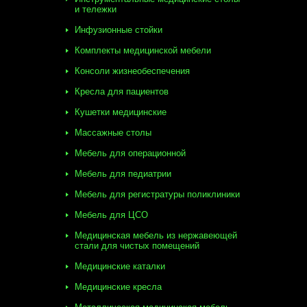
и тележки
Инфузионные стойки
Комплекты медицинской мебели
Консоли жизнеобеспечения
Кресла для пациентов
Кушетки медицинские
Массажные столы
Мебель для операционной
Мебель для педиатрии
Мебель для регистратуры поликлиники
Мебель для ЦСО
Медицинская мебель из нержавеющей
стали для чистых помещений
Медицинские каталки
Медицинские кресла