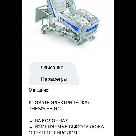
Статьи
Контакты
Описание
Параметры
Описание
КРОВАТЬ ЭЛЕКТРИЧЕСКАЯ
THESIS EB0440
→ НА КОЛОННАХ
→ ИЗМЕНЯЕМАЯ ВЫСОТА ЛОЖА
ЭЛЕКТРОПРИВОДОМ