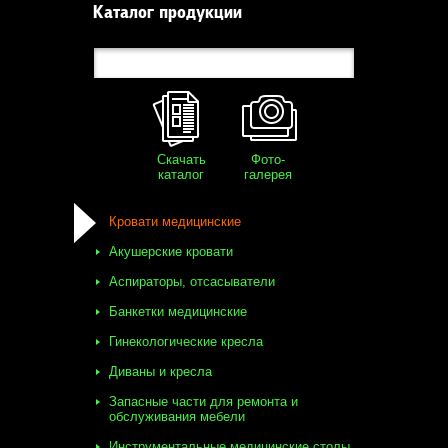
Каталог продукции
Скачать
Фото-
каталог
галерея
Кровати медицинские
Акушерские кровати
Аспираторы, отсасыватели
Банкетки медицинские
Гинекологические кресла
Диваны и кресла
Запасные части для ремонта и
обслуживания мебели
Инструментальные медицинские столы