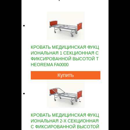
КРОВАТЬ МЕДИЦИНСКАЯ ФУКЦ
ИОНАЛЬНАЯ 1 СЕКЦИОННАЯ С
ФИКСИРОВАННОЙ ВЫСОТОЙ T
HEOREMA FA0000
Купить
КРОВАТЬ МЕДИЦИНСКАЯ ФУКЦ
ИОНАЛЬНАЯ 2-Х СЕКЦИОННАЯ
С ФИКСИРОВАННОЙ ВЫСОТОЙ