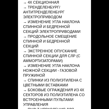
→ 4Х СЕКЦИОННАЯ
→ ТРЕНДЕЛЕНБУРГ/
АНТИТРЕНДЕЛЕНБУРГ
ЭЛЕКТРОПРИВОДОМ
→ ИЗМЕНЕНИЕ УГЛА НАКЛОНА
СПИННОЙ И БЕДРЕННОЙ
СЕКЦИЙ ЭЛЕКТРОПРИВОДАМИ
→ ПРОДОЛЬНОЕ СМЕЩЕНИЕ
СПИННОЙ И БЕДРЕННОЙ
СЕКЦИЙ
→ ЭКСТРЕННОЕ ОПУСКАНИЕ
СПИННОЙ СЕКЦИИ ДЛЯ СЛР (С
АММОРТИЗАТОРАМИ)
→ ИЗМЕНЕНИЕ УГЛА НАКЛОНА
НОЖНОЙ СЕКЦИИ - ГАЗОВОЙ
ПРУЖИНОЙ
→ СПИНКИ ИЗ ПОЛИЭТИЛЕНА С
ЦВЕТНЫМИ ВСТАВКАМИ
→ БОКОВЫЕ ОГРАЖДЕНИЯ ИЗ 4Х
СЕКТОРОВ ИЗ ПОЛИЭТИЛЕНА СО
ВСТРОЕННЫМИ ПУЛЬТАМИ
УПРАВЛЕНИЯ