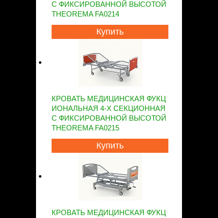
С ФИКСИРОВАННОЙ ВЫСОТОЙ
THEOREMA FA0214
Купить
КРОВАТЬ МЕДИЦИНСКАЯ ФУКЦ
ИОНАЛЬНАЯ 4-Х СЕКЦИОННАЯ
С ФИКСИРОВАННОЙ ВЫСОТОЙ
THEOREMA FA0215
Купить
КРОВАТЬ МЕДИЦИНСКАЯ ФУКЦ