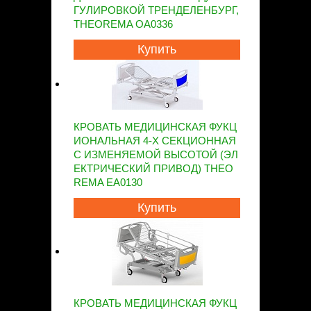
ГУЛИРОВКОЙ ТРЕНДЕЛЕНБУРГ,
THEOREMA OA0336
Купить
КРОВАТЬ МЕДИЦИНСКАЯ ФУКЦ
ИОНАЛЬНАЯ 4-Х СЕКЦИОННАЯ
С ИЗМЕНЯЕМОЙ ВЫСОТОЙ (ЭЛ
ЕКТРИЧЕСКИЙ ПРИВОД) THEO
REMA EA0130
Купить
КРОВАТЬ МЕДИЦИНСКАЯ ФУКЦ