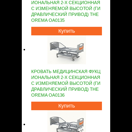
ИОНАЛЬНАЯ 2-Х СЕКЦИОННАЯ
С ИЗМЕНЯЕМОЙ ВЫСОТОЙ (ГИ
ДРАВЛИЧЕСКИЙ ПРИВОД) THE
OREMA OA0135
Купить
КРОВАТЬ МЕДИЦИНСКАЯ ФУКЦ
ИОНАЛЬНАЯ 2-Х СЕКЦИОННАЯ
С ИЗМЕНЯЕМОЙ ВЫСОТОЙ (ГИ
ДРАВЛИЧЕСКИЙ ПРИВОД) THE
OREMA OA0136
Купить