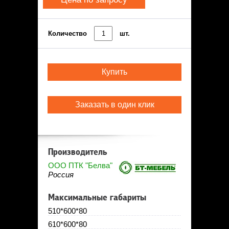
Количество
шт.
Купить
Заказать в один клик
Производитель
ООО ПТК "Белва"
Россия
Максимальные габариты
510*600*80
610*600*80