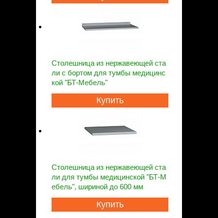
Столешница из нержавеющей ста
ли с бортом для тумбы медицинс
кой "БТ-Мебель"
Купить
Столешница из нержавеющей ста
ли для тумбы медицинской "БТ-М
ебель", шириной до 600 мм
Купить