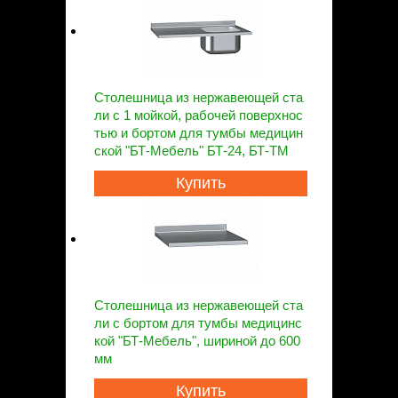
Столешница из нержавеющей ста
ли с 1 мойкой, рабочей поверхнос
тью и бортом для тумбы медицин
ской "БТ-Мебель" БТ-24, БТ-ТМ
Купить
Столешница из нержавеющей ста
ли с бортом для тумбы медицинс
кой "БТ-Мебель", шириной до 600
мм
Купить