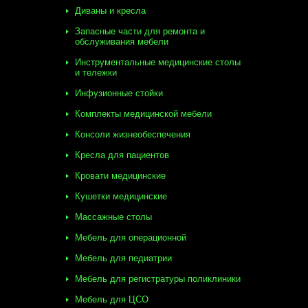
Диваны и кресла
Запасные части для ремонта и
обслуживания мебели
Инструментальные медицинские столы
и тележки
Инфузионные стойки
Комплекты медицинской мебели
Консоли жизнеобеспечения
Кресла для пациентов
Кровати медицинские
Кушетки медицинские
Массажные столы
Мебель для операционной
Мебель для педиатрии
Мебель для регистратуры поликлиники
Мебель для ЦСО