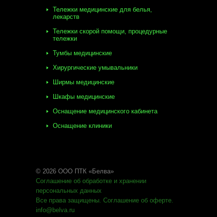
Тележки медицинские для белья,
лекарств
Тележки скорой помощи, процедурные
тележки
Тумбы медицинские
Хирургические умывальники
Ширмы медицинские
Шкафы медицинские
Оснащение медицинского кабинета
Оснащение клиники
© 2026 ООО ПТК «Белва»
Соглашение об обработке
и хранении
персональных данных
Все права защищены
.
Соглашение об оферте
.
info@belva.ru