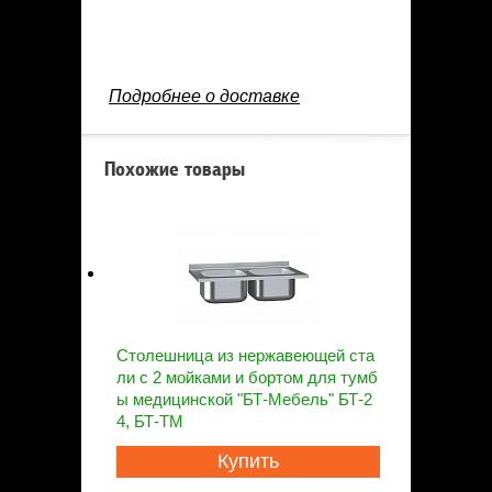
Подробнее о доставке
Похожие товары
Столешница из нержавеющей ста
ли с 2 мойками и бортом для тумб
ы медицинской "БТ-Мебель" БТ-2
4, БТ-ТМ
Купить