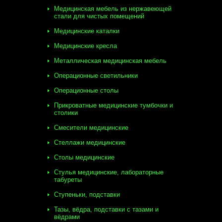
Медицинская мебель из нержавеющей
стали для чистых помещений
Медицинские каталки
Медицинские кресла
Металлическая медицинская мебель
Операционные светильники
Операционные столы
Прикроватные медицинские тумбочки и
столики
Смесители медицинские
Стеллажи медицинские
Столы медицинские
Стулья медицинские, лабораторные
табуреты
Ступеньки, подставки
Тазы, вёдра, подставки с тазами и
вёдрами