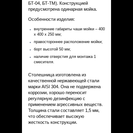
БТ-04, БТ-ТМ). Конструкцией
предусмотрена одинарная мойка.
Особенности изделия:
внутренние габариты чаши мойки – 400
х 400 х 250 мм;
правостороннее расположение мойки;
борт высотой 50 мм;
наличие отверстия для монтажа 1
смесителя.
Столешница изготовлена из
качественной нержавеющей стали
марки AISI 304. Она не подвержена
коррозии, хорошо переносит
регулярную дезинфекцию с
применением агрессивных веществ.
Толщина стали составляет 1,5 мм,
что обеспечивает высокую
жесткость конструкции.