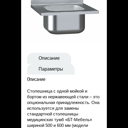
Статьи
Контакты
Описание
Параметры
Описание
Столешница с одной мойкой и
бортом из нержавеющей стали – это
опциональная принадлежность. Она
используется для замены
стандартной столешницы
медицинских тумб «БТ-Мебель»
шириной 500 и 600 мм (модели