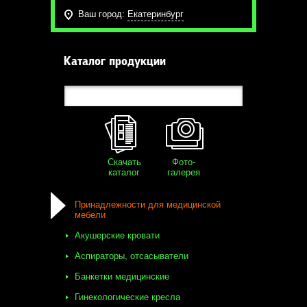
Ваш город:
Екатеринбург
Каталог продукции
Скачать
Фото-
каталог
галерея
Принадлежности для медицинской
мебели
Акушерские кровати
Аспираторы, отсасыватели
Банкетки медицинские
Гинекологические кресла