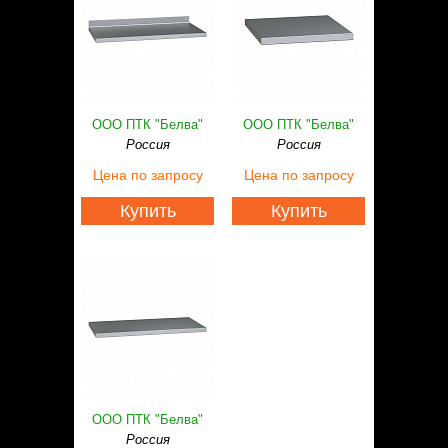
ООО ПТК "Белва"
ООО ПТК "Белва"
Россия
Россия
Цена
по запросу
Цена
по запросу
Купить
Купить
ООО ПТК "Белва"
Россия