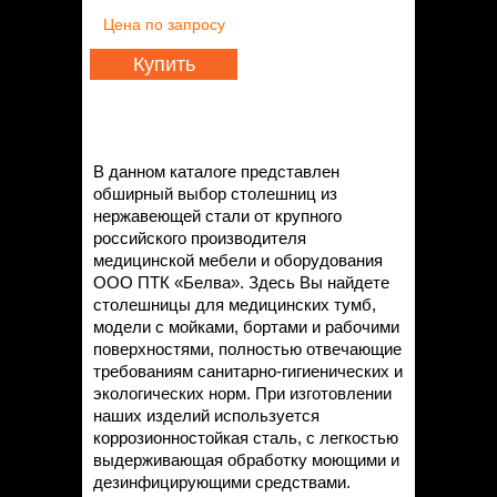
Цена
по запросу
Купить
В данном каталоге представлен
обширный выбор столешниц из
нержавеющей стали от крупного
российского производителя
медицинской мебели и оборудования
ООО ПТК «Белва». Здесь Вы найдете
столешницы для медицинских тумб,
модели с мойками, бортами и рабочими
поверхностями, полностью отвечающие
требованиям санитарно-гигиенических и
экологических норм. При изготовлении
наших изделий используется
коррозионностойкая сталь, с легкостью
выдерживающая обработку моющими и
дезинфицирующими средствами.