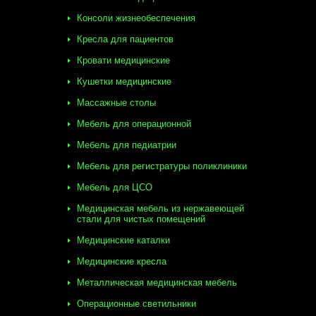
Консоли жизнеобеспечения
Кресла для пациентов
Кровати медицинские
Кушетки медицинские
Массажные столы
Мебель для операционной
Мебель для педиатрии
Мебель для регистратуры поликлиники
Мебель для ЦСО
Медицинская мебель из нержавеющей
стали для чистых помещений
Медицинские каталки
Медицинские кресла
Металлическая медицинская мебель
Операционные светильники