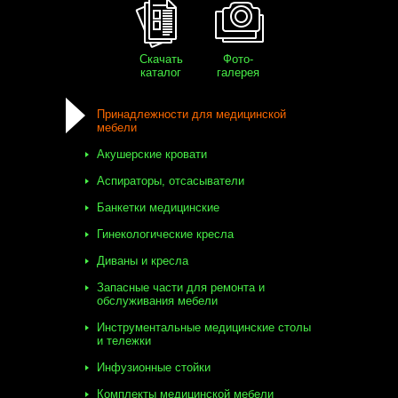
Скачать
Фото-
каталог
галерея
Принадлежности для медицинской
мебели
Акушерские кровати
Аспираторы, отсасыватели
Банкетки медицинские
Гинекологические кресла
Диваны и кресла
Запасные части для ремонта и
обслуживания мебели
Инструментальные медицинские столы
и тележки
Инфузионные стойки
Комплекты медицинской мебели