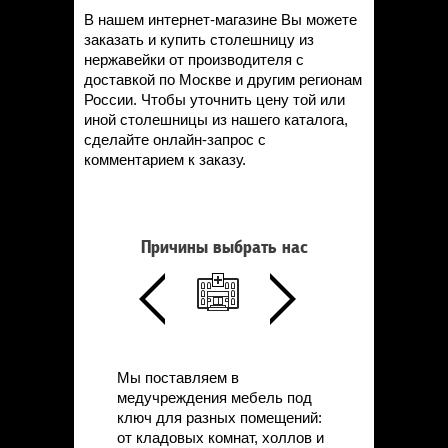
В нашем интернет-магазине Вы можете
заказать и купить столешницу из
нержавейки от производителя с
доставкой по Москве и другим регионам
России. Чтобы уточнить цену той или
иной столешницы из нашего каталога,
сделайте онлайн-запрос с
комментарием к заказу.
Причины выбрать нас
Мы поставляем в
медучреждения мебель под
ключ для разных помещений:
от кладовых комнат, холлов и