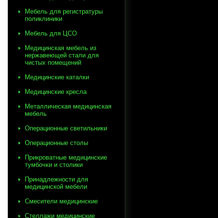
Мебель для регистратуры
поликлиники
Мебель для ЦСО
Медицинская мебель из
нержавеющей стали для
чистых помещений
Медицинские каталки
Медицинские кресла
Металлическая медицинская
мебель
Операционные светильники
Операционные столы
Прикроватные медицинские
тумбочки и столики
Принадлежности для
медицинской мебели
Смесители медицинские
Стеллажи медицинские