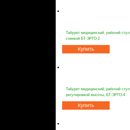
Табурет медицинский, рабочий стул
спинкой БТ-ЭРГО-2
Купить
Табурет медицинский, рабочий стул
регулировкой высоты, БТ-ЭРГО-4
Купить