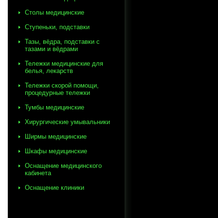
Столы медицинские
Ступеньки, подставки
Тазы, вёдра, подставки с
тазами и вёдрами
Тележки медицинские для
белья, лекарств
Тележки скорой помощи,
процедурные тележки
Тумбы медицинские
Хирургические умывальники
Ширмы медицинские
Шкафы медицинские
Оснащение медицинского
кабинета
Оснащение клиники