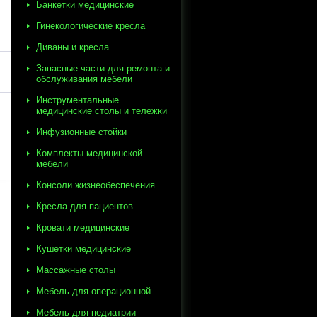
Банкетки медицинские
Гинекологические кресла
Диваны и кресла
Запасные части для ремонта и
обслуживания мебели
Инструментальные
медицинские столы и тележки
Инфузионные стойки
Комплекты медицинской
мебели
Консоли жизнеобеспечения
Кресла для пациентов
Кровати медицинские
Кушетки медицинские
Массажные столы
Мебель для операционной
Мебель для педиатрии