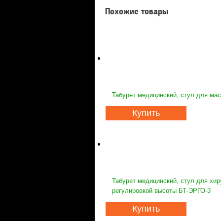
Похожие товары
Табурет медицинский, стул для мас
Купить
Табурет медицинский, стул для хир
регулировкой высоты БТ-ЭРГО-3
Купить