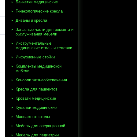
Банкетки медицинские
Гинекологические кресла
Диваны и кресла
Запасные части для ремонта и
обслуживания мебели
Инструментальные
медицинские столы и тележки
Инфузионные стойки
Комплекты медицинской
мебели
Консоли жизнеобеспечения
Кресла для пациентов
Кровати медицинские
Кушетки медицинские
Массажные столы
Мебель для операционной
Мебель для педиатрии