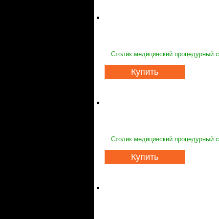
Столик медицинский процедурный с 
Купить
Столик медицинский процедурный с
Купить