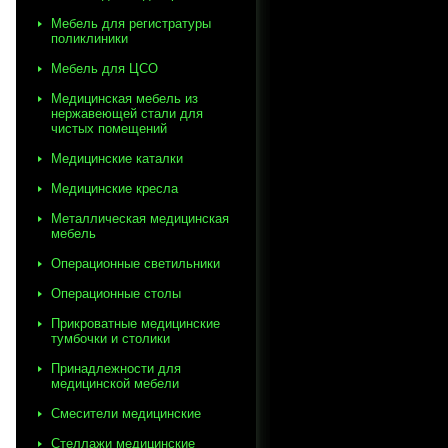
Мебель для регистратуры
поликлиники
Мебель для ЦСО
Медицинская мебель из
нержавеющей стали для
чистых помещений
Медицинские каталки
Медицинские кресла
Металлическая медицинская
мебель
Операционные светильники
Операционные столы
Прикроватные медицинские
тумбочки и столики
Принадлежности для
медицинской мебели
Смесители медицинские
Стеллажи медицинские