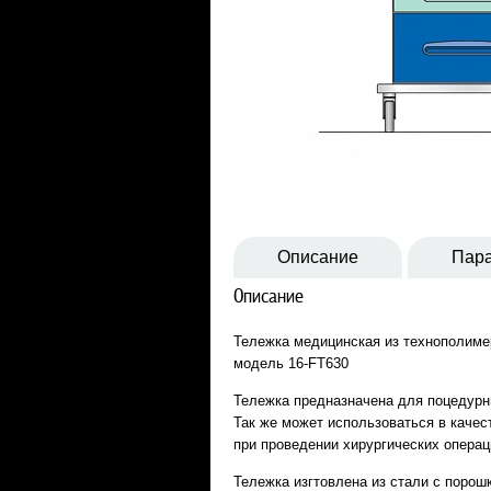
Описание
Пар
Описание
Тележка медицинская из технополим
модель 16-FT630
Тележка предназначена для поцедурн
Так же может использоваться в качес
при проведении хирургических операц
Тележка изгтовлена из стали с поро