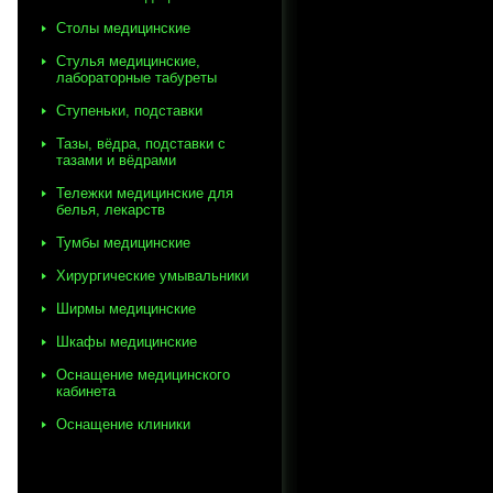
Столы медицинские
Стулья медицинские,
лабораторные табуреты
Ступеньки, подставки
Тазы, вёдра, подставки с
тазами и вёдрами
Тележки медицинские для
белья, лекарств
Тумбы медицинские
Хирургические умывальники
Ширмы медицинские
Шкафы медицинские
Оснащение медицинского
кабинета
Оснащение клиники