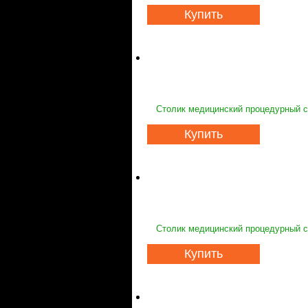
Купить
Столик медицинский процедурный с
Купить
Столик медицинский процедурный с
Купить