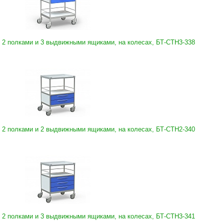
 2 полками и 3 выдвижными ящиками, на колесах, БТ-СТН3-338
 2 полками и 2 выдвижными ящиками, на колесах, БТ-СТН2-340
 2 полками и 3 выдвижными ящиками, на колесах, БТ-СТН3-341