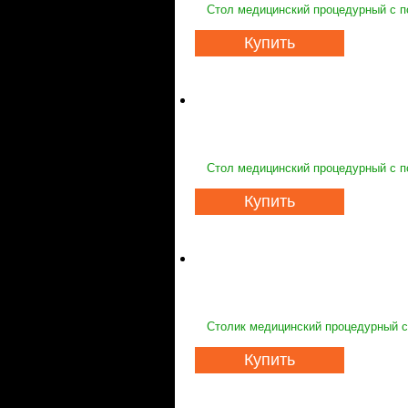
Стол медицинский процедурный с п
Купить
Стол медицинский процедурный с п
Купить
Столик медицинский процедурный с 
Купить