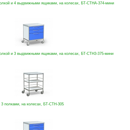
олкой и 4 выдвижными ящиками, на колесах, БТ-СТНА-374-мини
олкой и 3 выдвижными ящиками, на колесах, БТ-СТН3-375-мини
3 полками, на колесах, БТ-СТН-305