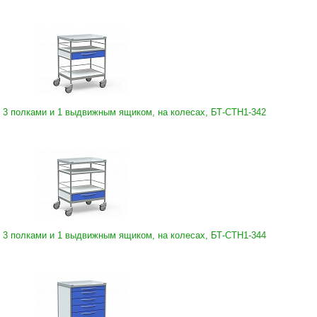
 3 полками и 1 выдвижным ящиком, на колесах, БТ-СТН1-342
 3 полками и 1 выдвижным ящиком, на колесах, БТ-СТН1-344