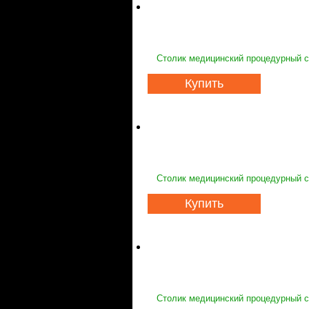
Столик медицинский процедурный с
Купить
Столик медицинский процедурный с
Купить
Столик медицинский процедурный с