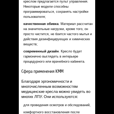
креслом предлагается пульт управления.
Некоторые модели способны
программироваться, сохранять настройки
пользователя;
качественная обивка
. Материал рассчитан
на значительные нагрузки, кроме того, он
просто чистится, не боится частого мытья и
действия дезинфицирующих и химических
веществ;
современный дизайн
. Кресло будет
гармонично выглядеть в интерьере
процедурного или врачебного кабинета.
Сфера применения КММ
Благодаря эргономичности и
многочисленным возможностям
медицинские кресла можно увидеть во
многих ЛПУ. Они используются:
для проведения осмотров и обследований,
комфортного восстановления после