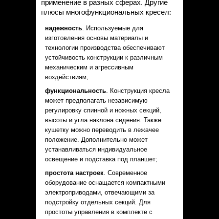
применение в разных сферах. Другие
плюсы многофункциональных кресел:
надежность
. Используемые для
изготовления основы материалы и
технологии производства обеспечивают
устойчивость конструкции к различным
механическим и агрессивным
воздействиям;
функциональность
. Конструкция кресла
может предполагать независимую
регулировку спинной и ножных секций,
высоты и угла наклона сидения. Также
кушетку можно переводить в лежачее
положение. Дополнительно может
устанавливаться индивидуальное
освещение и подставка под планшет;
простота настроек
. Современное
оборудование оснащается компактными
электроприводами, отвечающими за
подстройку отдельных секций. Для
простоты управления в комплекте с