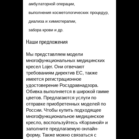
амбулаторной операции,
выполнения косметологических процедур,
диализа и химиотерапии,
забора крови и др.
Наши предложения
Мы представляем модели
многофункциональных медицинских
кресел Lojer. Они отвечают
требованиям директив ЕС, также
имеется регистрационное
удостоверение Росздравнадзора.
Обивка выполняется в широкой гамме
цветов. Предлагаются услуги по
отправке приобретенных моделей по
России. Чтобы купить подходящее
многофункциональное медицинское
кресло, воспользуйтесь «Корзиной» и
заполните предлагаемую онлайн-
форму. Также можно связаться с