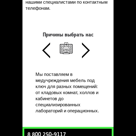
нашими специалистами по контактным
телефонам.
Причины выбрать нас
Мы поставляем в
медучреждения мебель под
ключ для разных помещений:
от кладовых комнат, холлов и
кабинетов до
специализированных
лабораторий и операционных.
8 800 250-9117