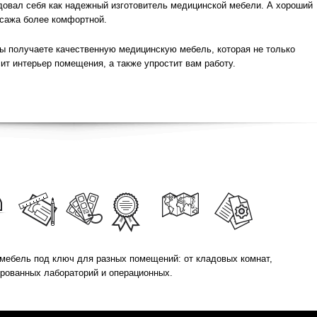
довал себя как надежный изготовитель медицинской мебели. А хороший
сажа более комфортной.
 получаете качественную медицинскую мебель, которая не только
ит интерьер помещения, а также упростит вам работу.
мебель под ключ для разных помещений: от кладовых комнат,
ированных лабораторий и операционных.