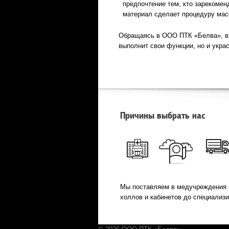
предпочтение тем, кто зарекомен
материал сделает процедуру мас
Обращаясь в ООО ПТК «Белва», вы
выполнит свои функции, но и украс
Причины выбрать нас
Мы поставляем в медучреждения 
холлов и кабинетов до специализ