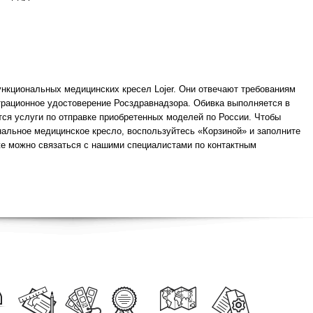
кциональных медицинских кресел Lojer. Они отвечают требованиям
трационное удостоверение Росздравнадзора. Обивка выполняется в
ся услуги по отправке приобретенных моделей по России. Чтобы
альное медицинское кресло, воспользуйтесь «Корзиной» и заполните
е можно связаться с нашими специалистами по контактным