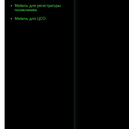
Мебель для регистратуры
поликлиники
Мебель для ЦСО