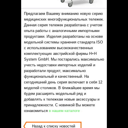
Статьи
Контакты
Предлагаем Вашему вниманию новую серию
медицинских многофункциональных тележек.
Данная серия тележек разработана с учетом
опыта работы с аналогичными импортными
продуктами. Изделия разработаны на основе
модельной системы хранения стандарта ISO
с использованием высококачественных
комплектующих австрийской фирмы H+H
System GmbH. Мы постарались максимально
учесть недоставки импортных изделий и
разработали продукт, максимально
функциональный и качественный. На
сегодняшний день серия включает в себя 12
моделей столиков. В ближайшее время мы
будем расширять модельный ряд и
добавлять к тележкам новые аксессуары и
принадлежности. С новинкой Вы можете
ознакомиться
в нашем каталоге
Назад к списку новостей