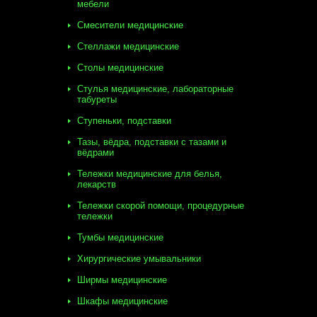
мебели
Смесители медицинские
Стеллажи медицинские
Столы медицинские
Стулья медицинские, лабораторные
табуреты
Ступеньки, подставки
Тазы, вёдра, подставки с тазами и
вёдрами
Тележки медицинские для белья,
лекарств
Тележки скорой помощи, процедурные
тележки
Тумбы медицинские
Хирургические умывальники
Ширмы медицинские
Шкафы медицинские