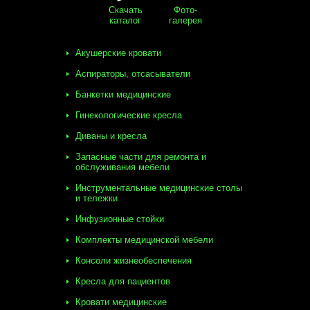
Скачать
Фото-
каталог
галерея
Акушерские кровати
Аспираторы, отсасыватели
Банкетки медицинские
Гинекологические кресла
Диваны и кресла
Запасные части для ремонта и
обслуживания мебели
Инструментальные медицинские столы
и тележки
Инфузионные стойки
Комплекты медицинской мебели
Консоли жизнеобеспечения
Кресла для пациентов
Кровати медицинские