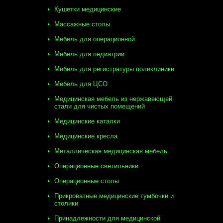
Кушетки медицинские
Массажные столы
Мебель для операционной
Мебель для педиатрии
Мебель для регистратуры поликлиники
Мебель для ЦСО
Медицинская мебель из нержавеющей
стали для чистых помещений
Медицинские каталки
Медицинские кресла
Металлическая медицинская мебель
Операционные светильники
Операционные столы
Прикроватные медицинские тумбочки и
столики
Принадлежности для медицинской