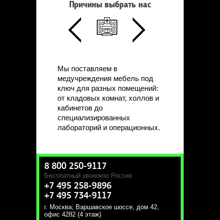
Причины выбрать нас
Мы поставляем в
медучреждения мебель под
ключ для разных помещений:
от кладовых комнат, холлов и
кабинетов до
специализированных
лабораторий и операционных.
8 800 250-9117
Бесплатный звонок
по России
+7 495 258-9896
+7 495 734-9117
г. Москва
,
Варшавское шоссе, дом 42,
офис 4282 (4 этаж)