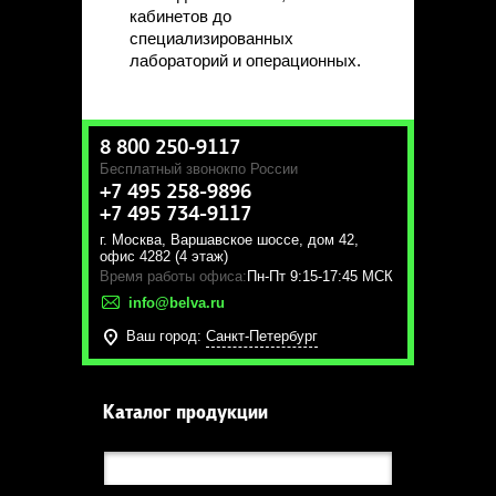
кабинетов до
специализированных
лабораторий и операционных.
8 800 250-9117
Бесплатный звонок
по России
+7 495 258-9896
+7 495 734-9117
г. Москва
,
Варшавское шоссе, дом 42,
офис 4282 (4 этаж)
Время работы офиса:
Пн-Пт 9:15-17:45 МСК
info@belva.ru
Ваш город:
Санкт-Петербург
Каталог продукции