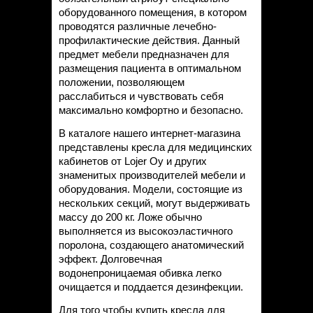
оборудованного помещения, в котором
проводятся различные лечебно-
профилактические действия. Данный
предмет мебели предназначен для
размещения пациента в оптимальном
положении, позволяющем
расслабиться и чувствовать себя
максимально комфортно и безопасно.
В каталоге нашего интернет-магазина
представлены кресла для медицинских
кабинетов от Lojer Oy и других
знаменитых производителей мебели и
оборудования. Модели, состоящие из
нескольких секций, могут выдерживать
массу до 200 кг. Ложе обычно
выполняется из высокоэластичного
поролона, создающего анатомический
эффект. Долговечная
водонепроницаемая обивка легко
очищается и поддается дезинфекции.
Для того чтобы купить кресла для