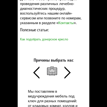
проведения различных лечебно-
диагностических процедур,
воспользуйтесь нашим онлайн-
сервисом или позвоните по номерам,
указанным в разделе «
Контакты
».
Полезные статьи:
Как подобрать донорское кресло
Причины выбрать нас
Мы поставляем в
медучреждения мебель под
ключ для разных помещений:
от кладовых комнат, холлов и