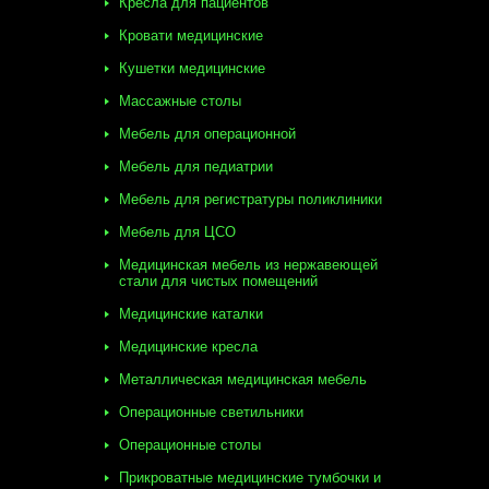
Кресла для пациентов
Кровати медицинские
Кушетки медицинские
Массажные столы
Мебель для операционной
Мебель для педиатрии
Мебель для регистратуры поликлиники
Мебель для ЦСО
Медицинская мебель из нержавеющей
стали для чистых помещений
Медицинские каталки
Медицинские кресла
Металлическая медицинская мебель
Операционные светильники
Операционные столы
Прикроватные медицинские тумбочки и