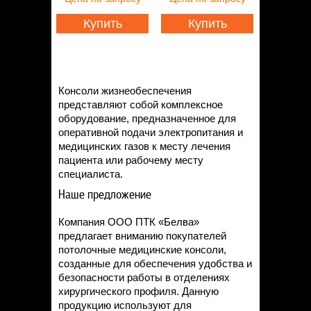
Статьи
Контакты
Купить
Купить
Консоли жизнеобеспечения
представляют собой комплексное
оборудование, предназначенное для
оперативной подачи электропитания и
медицинских газов к месту лечения
пациента или рабочему месту
специалиста.
Наше предложение
Компания ООО ПТК «Белва»
предлагает вниманию покупателей
потолочные медицинские консоли,
созданные для обеспечения удобства и
безопасности работы в отделениях
хирургического профиля. Данную
продукцию используют для