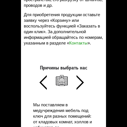
проводов и др.
Для приобретения продукции оставьте
заявку через «Корзину» или
воспользуйтесь функцией «Заказать в
один клик». За дополнительной
информацией обращайтесь по номерам,
указанным в разделе «
Контакты
».
Причины выбрать нас
Мы поставляем в
медучреждения мебель под
ключ для разных помещений:
от кладовых комнат, холлов и