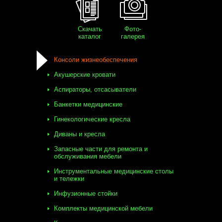
Скачать
Фото-
каталог
галерея
Консоли жизнеобеспечения
Акушерские кровати
Аспираторы, отсасыватели
Банкетки медицинские
Гинекологические кресла
Диваны и кресла
Запасные части для ремонта и
обслуживания мебели
Инструментальные медицинские столы
и тележки
Инфузионные стойки
Комплекты медицинской мебели