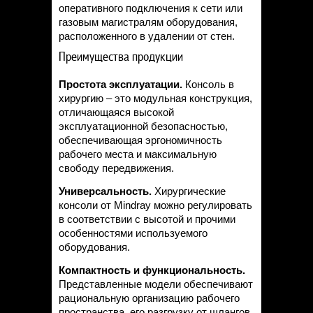
оперативного подключения к сети или
газовым магистралям оборудования,
расположенного в удалении от стен.
Преимущества продукции
Простота эксплуатации.
Консоль в
хирургию – это модульная конструкция,
отличающаяся высокой
эксплуатационной безопасностью,
обеспечивающая эргономичность
рабочего места и максимальную
свободу передвижения.
Универсальность.
Хирургические
консоли от Mindray можно регулировать
в соответствии с высотой и прочими
особенностями используемого
оборудования.
Компактность и функциональность.
Представленные модели обеспечивают
рациональную организацию рабочего
пространства, его разгрузку от шлангов,