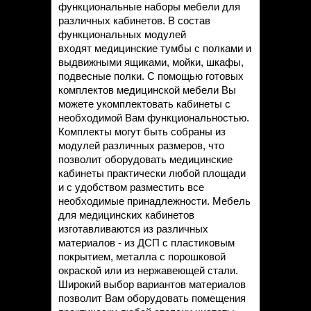
функциональные наборы мебели для
различных кабинетов. В состав
функциональных модулей
входят медицинские тумбы с полками и
выдвижными ящиками, мойки, шкафы,
подвесные полки. С помощью готовых
комплектов медицинской мебели Вы
можете укомплектовать кабинеты с
необходимой Вам функциональностью.
Комплекты могут быть собраны из
модулей различных размеров, что
позволит оборудовать медицинские
кабинеты практически любой площади
и с удобством разместить все
необходимые принадлежности. Мебель
для медицинских кабинетов
изготавливаются из различных
материалов - из ДСП с пластиковым
покрытием, металла с порошковой
окраской или из нержавеющей стали.
Широкий выбор вариантов материалов
позволит Вам оборудовать помещения