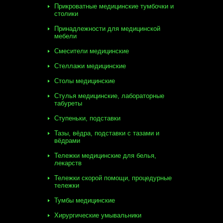
Прикроватные медицинские тумбочки и
столики
Принадлежности для медицинской
мебели
Смесители медицинские
Стеллажи медицинские
Столы медицинские
Стулья медицинские, лабораторные
табуреты
Ступеньки, подставки
Тазы, вёдра, подставки с тазами и
вёдрами
Тележки медицинские для белья,
лекарств
Тележки скорой помощи, процедурные
тележки
Тумбы медицинские
Хирургические умывальники