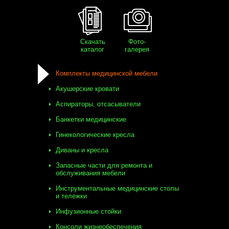
Скачать
Фото-
каталог
галерея
Комплекты медицинской мебели
Акушерские кровати
Аспираторы, отсасыватели
Банкетки медицинские
Гинекологические кресла
Диваны и кресла
Запасные части для ремонта и
обслуживания мебели
Инструментальные медицинские столы
и тележки
Инфузионные стойки
Консоли жизнеобеспечения