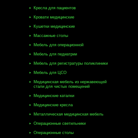
Кресла для пациентов
Кровати медицинские
Кушетки медицинские
Массажные столы
Мебель для операционной
Мебель для педиатрии
Мебель для регистратуры поликлиники
Мебель для ЦСО
Медицинская мебель из нержавеющей
стали для чистых помещений
Медицинские каталки
Медицинские кресла
Металлическая медицинская мебель
Операционные светильники
Операционные столы