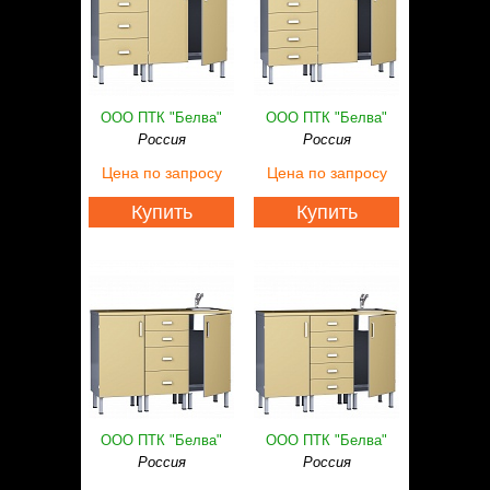
ООО ПТК "Белва"
ООО ПТК "Белва"
Россия
Россия
Цена
по запросу
Цена
по запросу
Купить
Купить
ООО ПТК "Белва"
ООО ПТК "Белва"
Россия
Россия