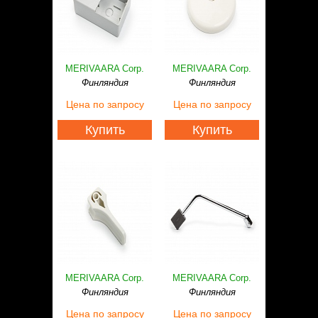
MERIVAARA Corp.
MERIVAARA Corp.
Финляндия
Финляндия
Цена
по запросу
Цена
по запросу
Купить
Купить
MERIVAARA Corp.
MERIVAARA Corp.
Финляндия
Финляндия
Цена
по запросу
Цена
по запросу