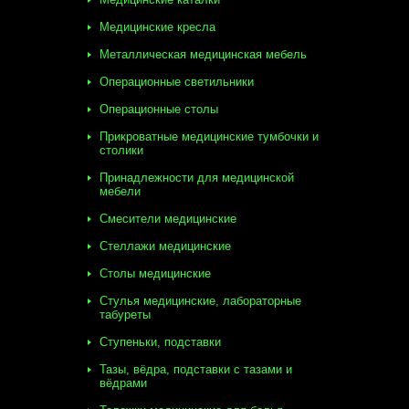
Медицинские кресла
Металлическая медицинская мебель
Операционные светильники
Операционные столы
Прикроватные медицинские тумбочки и
столики
Принадлежности для медицинской
мебели
Смесители медицинские
Стеллажи медицинские
Столы медицинские
Стулья медицинские, лабораторные
табуреты
Ступеньки, подставки
Тазы, вёдра, подставки с тазами и
вёдрами