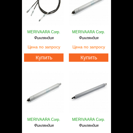
MERIVAARA Corp.
MERIVAARA Corp.
Финляндия
Финляндия
Цена
по запросу
Цена
по запросу
Купить
Купить
MERIVAARA Corp.
MERIVAARA Corp.
Финляндия
Финляндия