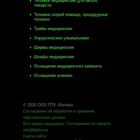
Тележки медицинские для белья,
лекарств
Тележки скорой помощи, процедурные
тележки
Тумбы медицинские
Хирургические умывальники
Ширмы медицинские
Шкафы медицинские
Оснащение медицинского кабинета
Оснащение клиники
© 2026 ООО ПТК «Белва»
Соглашение об обработке
и хранении
персональных данных
Все права защищены
.
Соглашение об оферте
.
info@belva.ru
Карта сайта