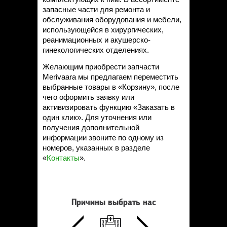
запасные части для ремонта и
обслуживания оборудования и мебели,
использующейся в хирургических,
реанимационных и акушерско-
гинекологических отделениях.
Желающим приобрести запчасти
Merivaara мы предлагаем переместить
выбранные товары в «Корзину», после
чего оформить заявку или
активизировать функцию «Заказать в
один клик». Для уточнения или
получения дополнительной
информации звоните по одному из
номеров, указанных в разделе
«
Контакты
».
Причины выбрать нас