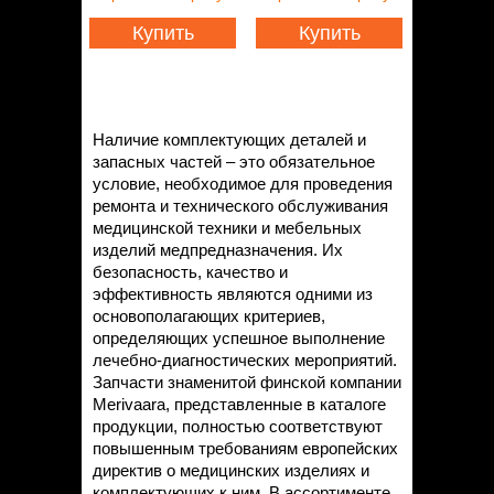
Купить
Купить
Наличие комплектующих деталей и
запасных частей – это обязательное
условие, необходимое для проведения
ремонта и технического обслуживания
медицинской техники и мебельных
изделий медпредназначения. Их
безопасность, качество и
эффективность являются одними из
основополагающих критериев,
определяющих успешное выполнение
лечебно-диагностических мероприятий.
Запчасти знаменитой финской компании
Merivaara, представленные в каталоге
продукции, полностью соответствуют
повышенным требованиям европейских
директив о медицинских изделиях и
комплектующих к ним. В ассортименте