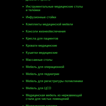
Инструментальные медицинские столы
и тележки
Инфузионные стойки
Комплекты медицинской мебели
Консоли жизнеобеспечения
Кресла для пациентов
Кровати медицинские
Кушетки медицинские
Массажные столы
Мебель для операционной
Мебель для педиатрии
Мебель для регистратуры поликлиники
Мебель для ЦСО
Медицинская мебель из нержавеющей
стали для чистых помещений
Медицинские каталки