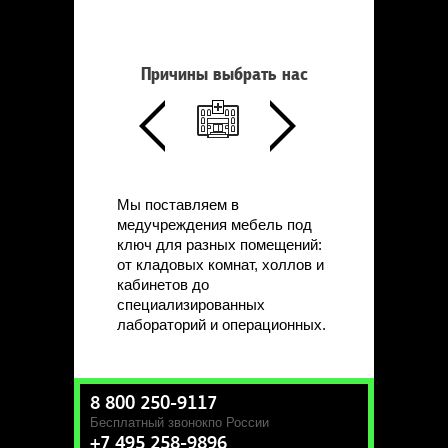
Причины выбрать нас
Мы поставляем в
медучреждения мебель под
ключ для разных помещений:
от кладовых комнат, холлов и
кабинетов до
специализированных
лабораторий и операционных.
8 800 250-9117
Бесплатный звонок
по России
+7 495 258-9896