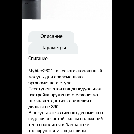
Статьи
Контакты
Описание
Параметры
Описание
Mybtec360° - высокотехнологичный
модуль для современного
эргономичного стула.
Бесступенчатая и индивидуальная
настройка пружинного механизма
позволяет достичь движения в
диапазоне 360°.
В результате активного динамичного
сидения и частой смены положений,
тело находится в баллансе и
тренируются мышцы спины.