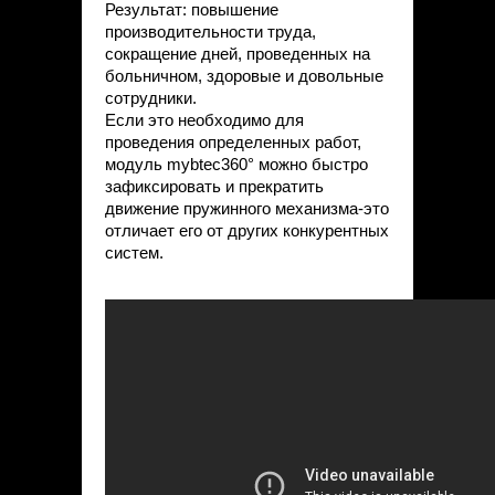
Результат: повышение
производительности труда,
сокращение дней, проведенных на
больничном, здоровые и довольные
сотрудники.
Если это необходимо для
проведения определенных работ,
модуль mybtec360° можно быстро
зафиксировать и прекратить
движение пружинного механизма-это
отличает его от других конкурентных
систем.