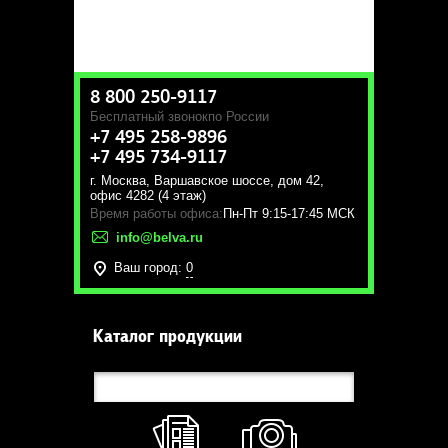
8 800 250-9117
Бесплатный звонок
по России
+7 495 258-9896
+7 495 734-9117
г. Москва
,
Варшавское шоссе, дом 42,
офис 4282 (4 этаж)
Время работы офиса:
Пн-Пт 9:15-17:45 МСК
info@belva.ru
Ваш город:
0
Каталог продукции