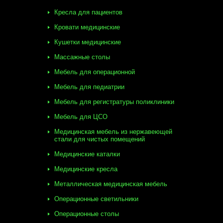
Кресла для пациентов
Кровати медицинские
Кушетки медицинские
Массажные столы
Мебель для операционной
Мебель для педиатрии
Мебель для регистратуры поликлиники
Мебель для ЦСО
Медицинская мебель из нержавеющей
стали для чистых помещений
Медицинские каталки
Медицинские кресла
Металлическая медицинская мебель
Операционные светильники
Операционные столы