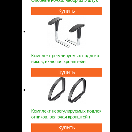
Опорные ножки, набор из 5 штук
Купить
Комплект регулируемых подлокот
ников, включая кронштейн
Купить
Комплект нерегулируемых подлок
отников, включая кронштейн
Купить