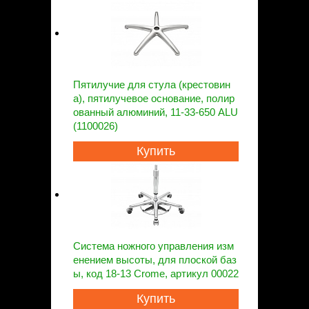
Пятилучие для стула (крестовин
а), пятилучевое основание, полир
ованный алюминий, 11-33-650 ALU
(1100026)
Купить
Система ножного управления изм
енением высоты, для плоской баз
ы, код 18-13 Crome, артикул 00022
Купить