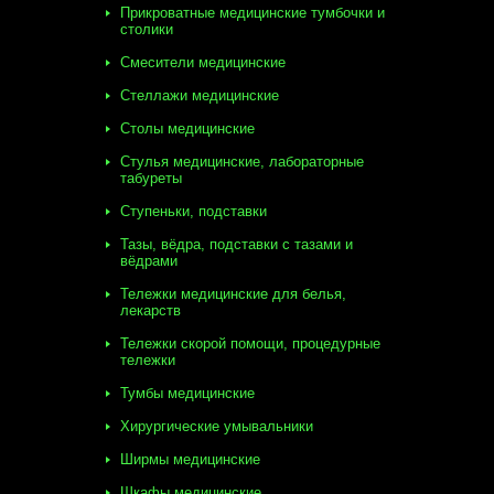
Прикроватные медицинские тумбочки и
столики
Смесители медицинские
Стеллажи медицинские
Столы медицинские
Стулья медицинские, лабораторные
табуреты
Ступеньки, подставки
Тазы, вёдра, подставки с тазами и
вёдрами
Тележки медицинские для белья,
лекарств
Тележки скорой помощи, процедурные
тележки
Тумбы медицинские
Хирургические умывальники
Ширмы медицинские
Шкафы медицинские