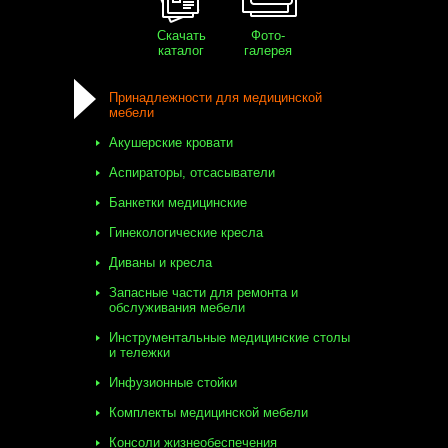
Скачать
Фото-
каталог
галерея
Принадлежности для медицинской
мебели
Акушерские кровати
Аспираторы, отсасыватели
Банкетки медицинские
Гинекологические кресла
Диваны и кресла
Запасные части для ремонта и
обслуживания мебели
Инструментальные медицинские столы
и тележки
Инфузионные стойки
Комплекты медицинской мебели
Консоли жизнеобеспечения