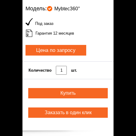
Модель:
Mybtec360°
Под заказ
Гарантия 12 месяцев
Цена по запросу
Количество
шт.
Купить
Заказать в один клик