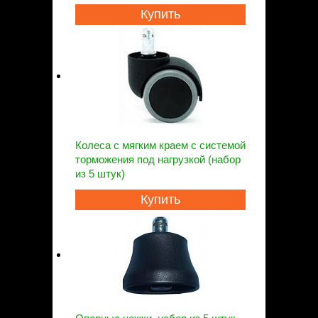
Купить
Колеса с мягким краем с системой
торможения под нагрузкой (набор
из 5 штук)
Купить