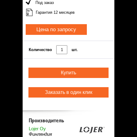
Под заказ
Гарантия 12 месяцев
Цена по запросу
Количество
шт.
Купить
Заказать в один клик
Производитель
Lojer Oy
Финляндия