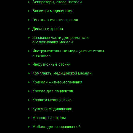
Аспираторы, отсасыватели
Банкетки медицинские
Гинекологические кресла
Диваны и кресла
Запасные части для ремонта и
обслуживания мебели
Инструментальные медицинские столы
и тележки
Инфузионные стойки
Комплекты медицинской мебели
Консоли жизнеобеспечения
Кресла для пациентов
Кровати медицинские
Кушетки медицинские
Массажные столы
Мебель для операционной