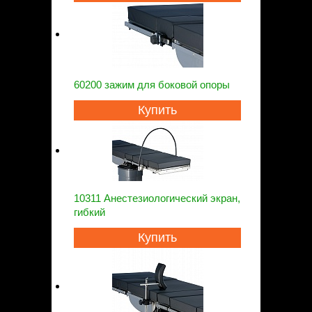
60200 зажим для боковой опоры
Купить
10311 Анестезиологический экран,
гибкий
Купить