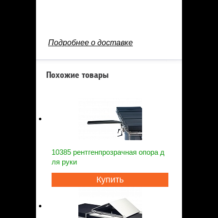
Подробнее о доставке
Похожие товары
10385 рентгенпрозрачная опора д
ля руки
Купить