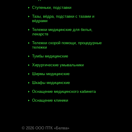
Ступеньки, подставки
Тазы, вёдра, подставки с тазами и
вёдрами
Тележки медицинские для белья,
лекарств
Тележки скорой помощи, процедурные
тележки
Тумбы медицинские
Хирургические умывальники
Ширмы медицинские
Шкафы медицинские
Оснащение медицинского кабинета
Оснащение клиники
© 2026 ООО ПТК «Белва»