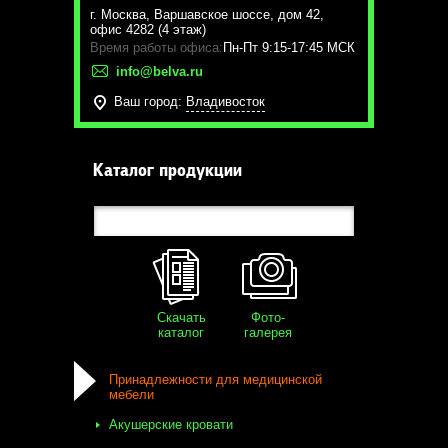
г. Москва
,
Варшавское шоссе, дом 42,
офис 4282 (4 этаж)
Время работы офиса:
Пн-Пт 9:15-17:45 МСК
info@belva.ru
Ваш город:
Владивосток
Каталог продукции
Скачать
Фото-
каталог
галерея
Принадлежности для медицинской
мебели
Акушерские кровати