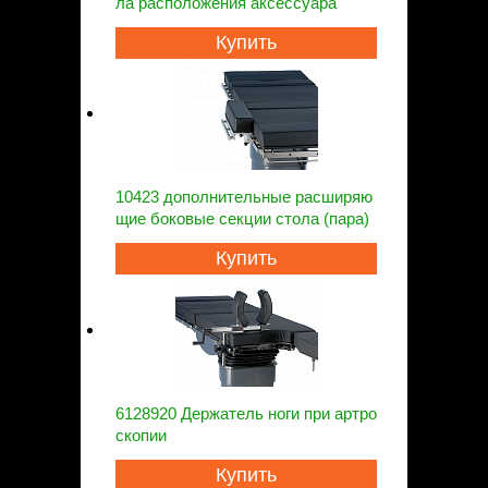
ла расположения аксессуара
Купить
10423 дополнительные расширяю
щие боковые секции стола (пара)
Купить
6128920 Держатель ноги при артро
скопии
Купить