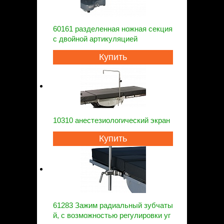
60161 разделенная ножная секция
с двойной артикуляцией
Купить
10310 анестезиологический экран
Купить
61283 Зажим радиальный зубчаты
й, с возможностью регулировки уг