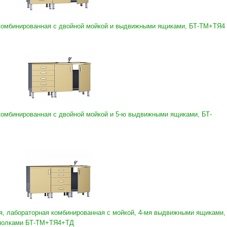
 комбинированная с двойной мойкой и выдвижными ящиками, БТ-ТМ+ТЯ4
комбинированная с двойной мойкой и 5-ю выдвижными ящиками, БТ-
, лабораторная комбинированная с мойкой, 4-мя выдвижными ящиками,
 полками БТ-ТМ+ТЯ4+ТД