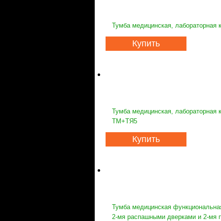
Тумба медицинская, лабораторная
Купить
Тумба медицинская, лабораторная 
ТМ+ТЯ5
Купить
Тумба медицинская функциональная
2-мя распашными дверками и 2-мя