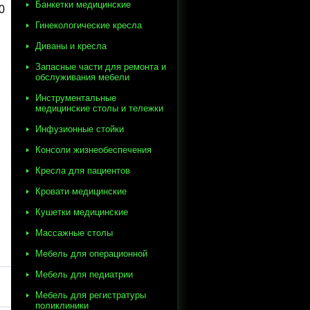
Банкетки медицинские
0
Гинекологические кресла
Диваны и кресла
Запасные части для ремонта и
обслуживания мебели
Инструментальные
медицинские столы и тележки
Инфузионные стойки
Консоли жизнеобеспечения
Кресла для пациентов
Кровати медицинские
Кушетки медицинские
Массажные столы
Мебель для операционной
Мебель для педиатрии
Мебель для регистратуры
поликлиники