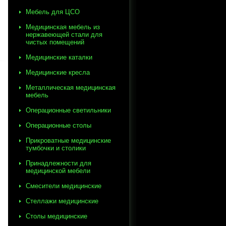
Мебель для ЦСО
Медицинская мебель из
нержавеющей стали для
чистых помещений
Медицинские каталки
Медицинские кресла
Металлическая медицинская
мебель
Операционные светильники
Операционные столы
Прикроватные медицинские
тумбочки и столики
Принадлежности для
медицинской мебели
Смесители медицинские
Стеллажи медицинские
Столы медицинские