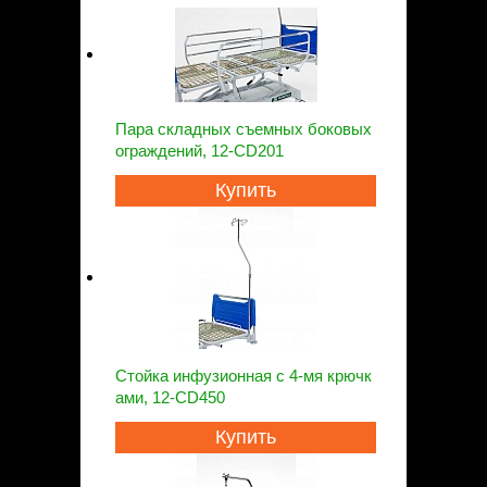
Пара складных съемных боковых
ограждений, 12-CD201
Купить
Стойка инфузионная с 4-мя крючк
ами, 12-CD450
Купить