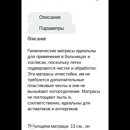
Статьи
Контакты
Описание
Параметры
Описание
Гигиенические матрасы идеальны
для применения в больницах и
хосписах, поскольку легко
подвергаются чистке и обработке.
Эти матрасы огнестойки, им не
требуются дополнительные
пластиковые чехлы и они не
вызывают потоотделение. Матрасы
не поглощают пыль и,
соответственно, идеальны для
астматиков и аллергиков
Толщина матраца- 13 см., он