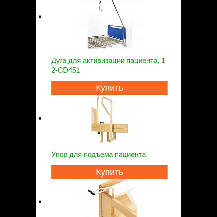
Дуга для активизации пациента, 1
2-CD451
Купить
Упор для подъема пациента
Купить