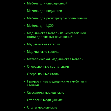
Мебель для операционной
Мебель для педиатрии
Мебель для регистратуры поликлиники
Мебель для ЦСО
Медицинская мебель из нержавеющей
стали для чистых помещений
Медицинские каталки
Медицинские кресла
Металлическая медицинская мебель
Операционные светильники
Операционные столы
Прикроватные медицинские тумбочки и
столики
Смесители медицинские
Стеллажи медицинские
Столы медицинские