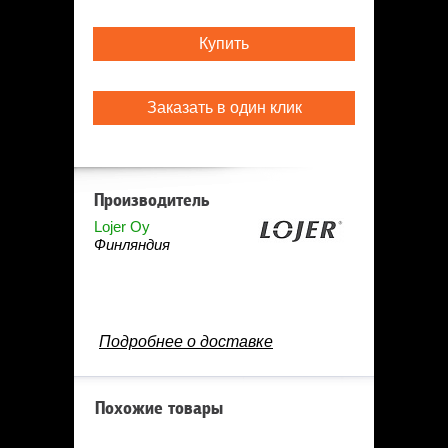
Купить
Заказать в один клик
Производитель
Lojer Oy
Финляндия
Подробнее о доставке
Похожие товары