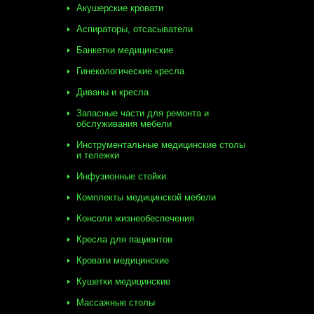
Акушерские кровати
Аспираторы, отсасыватели
Банкетки медицинские
Гинекологические кресла
Диваны и кресла
Запасные части для ремонта и
обслуживания мебели
Инструментальные медицинские столы
и тележки
Инфузионные стойки
Комплекты медицинской мебели
Консоли жизнеобеспечения
Кресла для пациентов
Кровати медицинские
Кушетки медицинские
Массажные столы