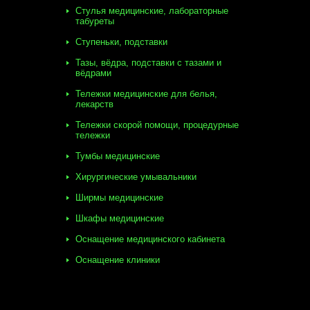
Стулья медицинские, лабораторные
табуреты
Ступеньки, подставки
Тазы, вёдра, подставки с тазами и
вёдрами
Тележки медицинские для белья,
лекарств
Тележки скорой помощи, процедурные
тележки
Тумбы медицинские
Хирургические умывальники
Ширмы медицинские
Шкафы медицинские
Оснащение медицинского кабинета
Оснащение клиники