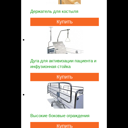
Держатель для костыля
Купить
Дуга для активизации пациента и
инфузионная стойка
Купить
Bысокие боковые ограждения
Купить