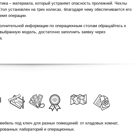
тика – материала, который устраняет опасность пролежней. Чехлы
Стол установлен на трех колесах, благодаря чему обеспечивается его
ремя операции.
полнительной информации по операционным столам обращайтесь к
выбранную модель, достаточно заполнить заявку через
а.
мебель под ключ для разных помещений: от кладовых комнат,
ированных лабораторий и операционных.