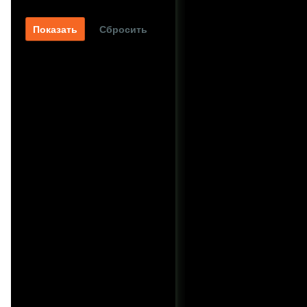
Сбросить