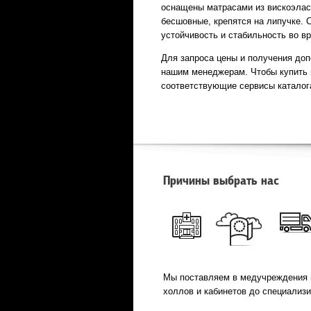
оснащены матрасами из вискоэлас
бесшовные, крепятся на липучке. 
устойчивость и стабильность во в
Для запроса цены и получения до
нашим менеджерам. Чтобы купить 
соответствующие сервисы каталог
Причины выбрать нас
Мы поставляем в медучреждения 
холлов и кабинетов до специализ