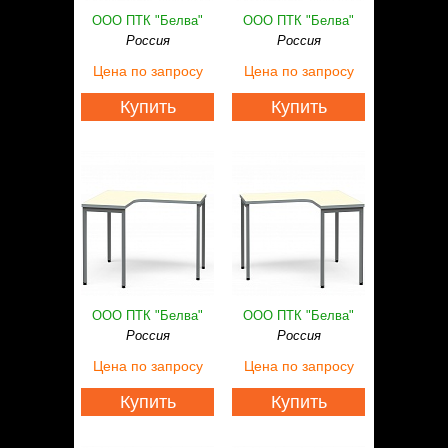
ООО ПТК "Белва"
ООО ПТК "Белва"
Россия
Россия
Цена
по запросу
Цена
по запросу
Купить
Купить
ООО ПТК "Белва"
ООО ПТК "Белва"
Россия
Россия
Цена
по запросу
Цена
по запросу
Купить
Купить