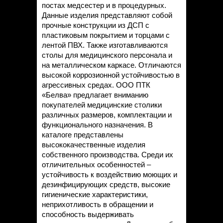
постах медсестер и в процедурных.
Данные изделия представляют собой
прочные конструкции из ДСП с
пластиковым покрытием и торцами с
лентой ПВХ. Также изготавливаются
столы для медицинского персонала и
на металлическом каркасе. Отличаются
высокой коррозионной устойчивостью в
агрессивных средах. ООО ПТК
«Белва» предлагает вниманию
покупателей медицинские столики
различных размеров, комплектации и
функционального назначения. В
каталоге представлены
высококачественные изделия
собственного производства. Среди их
отличительных особенностей –
устойчивость к воздействию моющих и
дезинфицирующих средств, высокие
гигиенические характеристики,
неприхотливость в обращении и
способность выдерживать