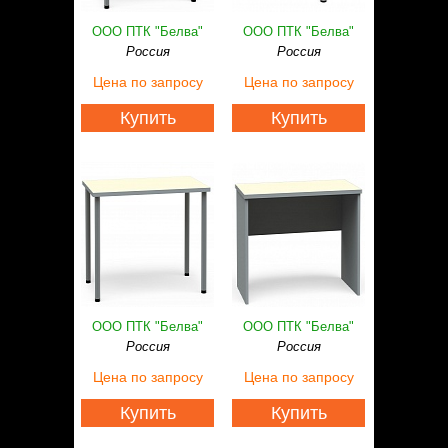
ООО ПТК "Белва"
ООО ПТК "Белва"
Россия
Россия
Цена
по запросу
Цена
по запросу
Купить
Купить
ООО ПТК "Белва"
ООО ПТК "Белва"
Россия
Россия
Цена
по запросу
Цена
по запросу
Купить
Купить