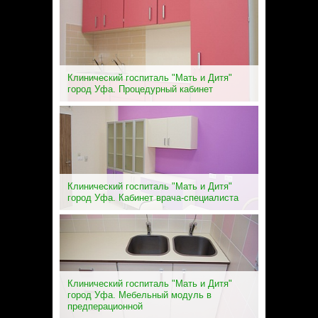
Клинический госпиталь "Мать и Дитя"
город Уфа. Процедурный кабинет
Клинический госпиталь "Мать и Дитя"
город Уфа. Кабинет врача-специалиста
Клинический госпиталь "Мать и Дитя"
город Уфа. Мебельный модуль в
предперационной