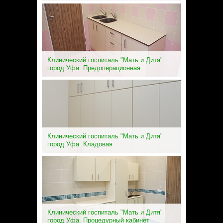
Клинический госпиталь "Мать и Дитя"
город Уфа. Предоперационная
Клинический госпиталь "Мать и Дитя"
город Уфа. Кладовая
Клинический госпиталь "Мать и Дитя"
город Уфа. Процедурный кабинет