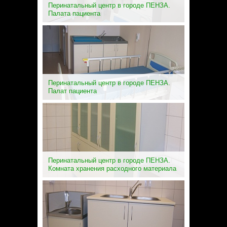
Перинатальный центр в городе ПЕНЗА.
Палата пациента
Перинатальный центр в городе ПЕНЗА.
Палат пациента
Перинатальный центр в городе ПЕНЗА.
Комната хранения расходного материала