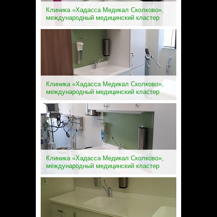
Клиника «Хадасса Медикал Сколково»,
международный медицинский кластер
Клиника «Хадасса Медикал Сколково»,
международный медицинский кластер
Клиника «Хадасса Медикал Сколково»,
международный медицинский кластер