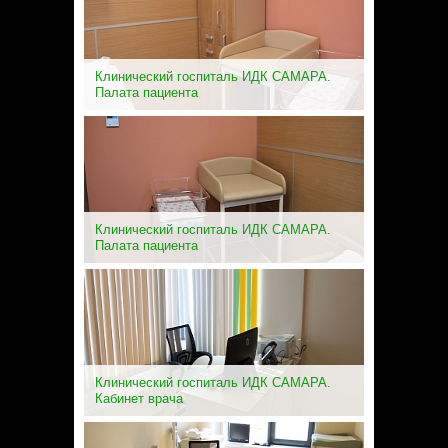
Клинический госпиталь ИДК САМАРА.
Палата пациента
Клинический госпиталь ИДК САМАРА.
Палата пациента
Клинический госпиталь ИДК САМАРА.
Кабинет врача