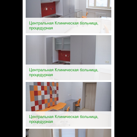
Центральная Клиническая больница,
процедурная
Центральная Клиническая больница,
процедурная
Центральная Клиническая больница,
процедурная