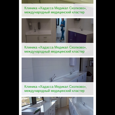
Клиника «Хадасса Медикал Сколково»,
международный медицинский кластер
Клиника «Хадасса Медикал Сколково»,
международный медицинский кластер
Клиника «Хадасса Медикал Сколково»,
международный медицинский кластер