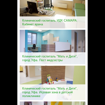
Клинический госпиталь ИДК САМАРА.
Кабинет врача
Клинический госпиталь "Мать и Дитя",
город Уфа. Пост медсестры
Клинический госпиталь "Мать и Дитя",
город Уфа. Игровая зона в детской
поликлинике