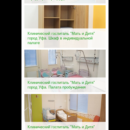
Клинический госпиталь "Мать и Дитя"
город Уфа. Шкаф в индивидуальной
палате
Клинический госпиталь "Мать и Дитя"
город Уфа. Палата пробуждения
Клинический госпиталь "Мать и Дитя"