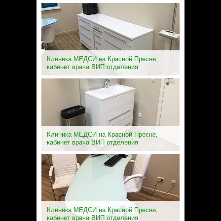
Клиника МЕДСИ на Красной Пресне,
кабинет врача ВИП отделения
Клиника МЕДСИ на Красной Пресне,
кабинет врача ВИП отделения
Клиника МЕДСИ на Красной Пресне,
кабинет врача ВИП отделения