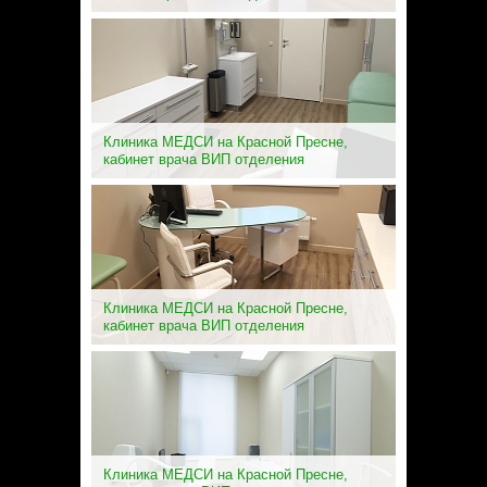
Клиника МЕДСИ на Красной Пресне,
кабинет врача ВИП отделения
Клиника МЕДСИ на Красной Пресне,
кабинет врача ВИП отделения
Клиника МЕДСИ на Красной Пресне,