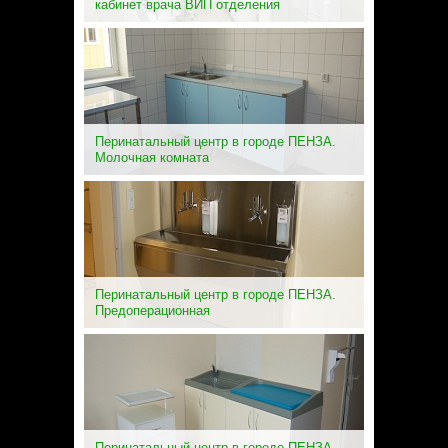
кабинет врача ВИП отделения
Перинатальный центр в городе ПЕНЗА.
Молочная комната
Перинатальный центр в городе ПЕНЗА.
Предоперационная
Перинатальный центр в городе ПЕНЗА.