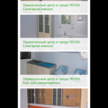
Перинатальный центр в городе ПЕНЗА.
Санитарная комната
Перинатальный центр в городе ПЕНЗА.
Санитарная комната
Перинатальный центр в городе ПЕНЗА.
Бокс для новорожденных