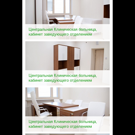
Центральная Клиническая больница,
кабинет заведующего отделением
Центральная Клиническая больница,
кабинет заведующего отделением
Центральная Клиническая больница,
кабинет заведующего отделением