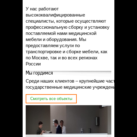
У нас работают
высококвалифицированные
специалисты, которые осуществляют
профессиональную сборку и установку
поставляемой нами медицинской
мебели и оборудования. Мы
предоставляем услуги по
транспортировке и сборке мебели, как
по Москве, так и во всех регионах
России
Мы гордимся
Среди наших клиентов – крупнейшие частные и
государственные медицинские учреждения страны.
Смотреть все объекты