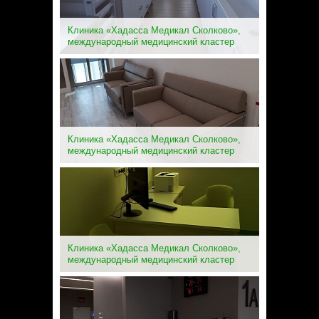
Клиника «Хадасса Медикал Сколково»,
международный медицинский кластер
Клиника «Хадасса Медикал Сколково»,
международный медицинский кластер
Клиника «Хадасса Медикал Сколково»,
международный медицинский кластер