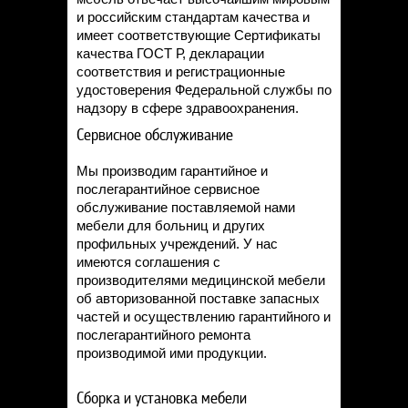
и российским стандартам качества и
имеет соответствующие Сертификаты
качества ГОСТ Р, декларации
соответствия и регистрационные
удостоверения Федеральной службы по
надзору в сфере здравоохранения.
Сервисное обслуживание
Мы производим гарантийное и
послегарантийное сервисное
обслуживание поставляемой нами
мебели для больниц и других
профильных учреждений. У нас
имеются соглашения с
производителями медицинской мебели
об авторизованной поставке запасных
частей и осуществлению гарантийного и
послегарантийного ремонта
производимой ими продукции.
Сборка и установка мебели