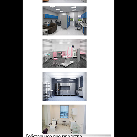
Статьи
Контакты
Собственное производство