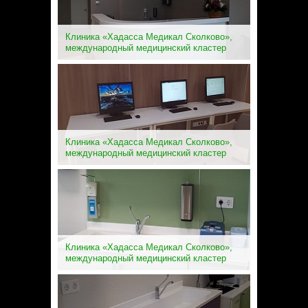
Клиника «Хадасса Медикал Сколково»,
международный медицинский кластер
Клиника «Хадасса Медикал Сколково»,
международный медицинский кластер
Клиника «Хадасса Медикал Сколково»,
международный медицинский кластер