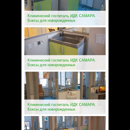
Клинический госпиталь ИДК САМАРА.
Боксы для новорожденных
Клинический госпиталь ИДК САМАРА.
Боксы для новорожденных
Клинический госпиталь ИДК САМАРА.
Боксы для новорожденных