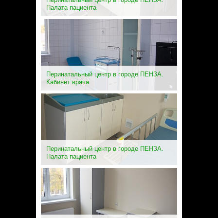
Палата пациента
Перинатальный центр в городе ПЕНЗА.
Кабинет врача
Перинатальный центр в городе ПЕНЗА.
Палата пациента