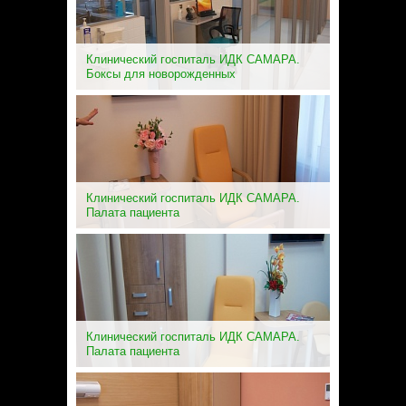
Клинический госпиталь ИДК САМАРА.
Боксы для новорожденных
Клинический госпиталь ИДК САМАРА.
Палата пациента
Клинический госпиталь ИДК САМАРА.
Палата пациента