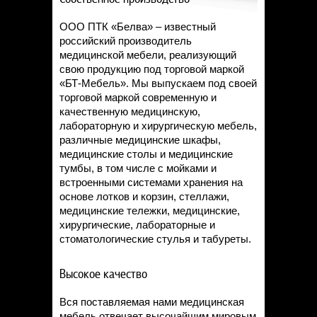
ООО ПТК «Белва» – известный
российский производитель
медицинской мебели, реализующий
свою продукцию под торговой маркой
«БТ-Мебель». Мы выпускаем под своей
торговой маркой современную и
качественную медицинскую,
лабораторную и хирургическую мебель,
различные медицинские шкафы,
медицинские столы и медицинские
тумбы, в том числе с мойками и
встроенными системами хранения на
основе лотков и корзин, стеллажи,
медицинские тележки, медицинские,
хирургические, лабораторные и
стоматологические стулья и табуреты.
Высокое качество
Вся поставляемая нами медицинская
мебель отвечает высочайшим мировым