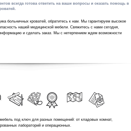
нтов всегда готова ответить на ваши вопросы и оказать помощь в
роватей.
ка больничных кроватей, обратитесь к нам. Мы гарантируем высокое
опасность нашей медицинской мебели. Свяжитесь с нами сегодня,
информацию и сделать заказ. Мы с нетерпением ждем возможности
мебель под ключ для разных помещений: от кладовых комнат,
ированных лабораторий и операционных.