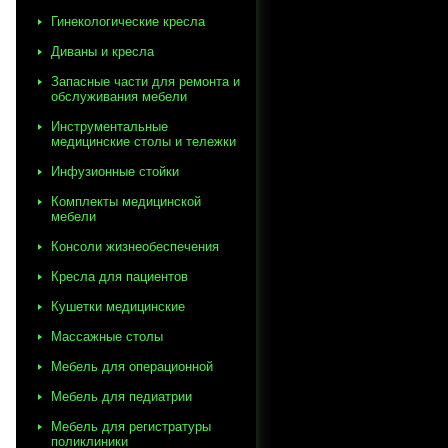
Гинекологические кресла
Диваны и кресла
Запасные части для ремонта и
обслуживания мебели
Инструментальные
медицинские столы и тележки
Инфузионные стойки
Комплекты медицинской
мебели
Консоли жизнеобеспечения
Кресла для пациентов
Кушетки медицинские
Массажные столы
Мебель для операционной
Мебель для педиатрии
Мебель для регистратуры
поликлиники