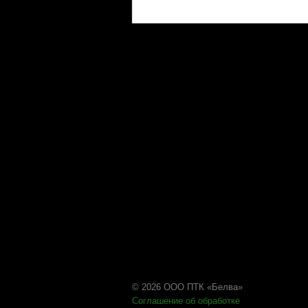
© 2026 ООО ПТК «Белва»
Соглашение об обработке