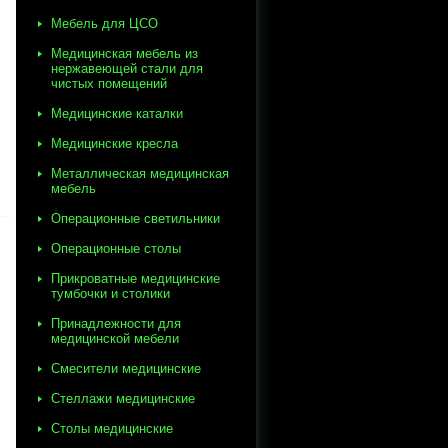
Мебель для ЦСО
Медицинская мебель из
нержавеющей стали для
чистых помещений
Медицинские каталки
Медицинские кресла
Металлическая медицинская
мебель
Операционные светильники
Операционные столы
Прикроватные медицинские
тумбочки и столики
Принадлежности для
медицинской мебели
Смесители медицинские
Стеллажи медицинские
Столы медицинские