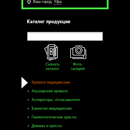
Ваш город:
Уфа
Каталог продукции
Скачать
Фото-
каталог
галерея
Кровати медицинские
Акушерские кровати
Аспираторы, отсасыватели
Банкетки медицинские
Гинекологические кресла
Диваны и кресла