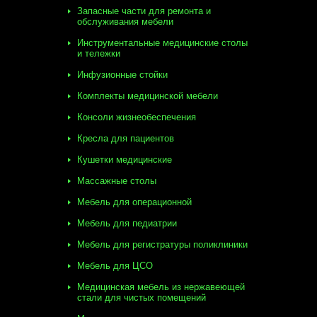
Запасные части для ремонта и
обслуживания мебели
Инструментальные медицинские столы
и тележки
Инфузионные стойки
Комплекты медицинской мебели
Консоли жизнеобеспечения
Кресла для пациентов
Кушетки медицинские
Массажные столы
Мебель для операционной
Мебель для педиатрии
Мебель для регистратуры поликлиники
Мебель для ЦСО
Медицинская мебель из нержавеющей
стали для чистых помещений