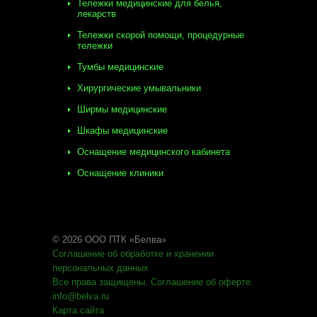
Тележки медицинские для белья,
лекарств
Тележки скорой помощи, процедурные
тележки
Тумбы медицинские
Хирургические умывальники
Ширмы медицинские
Шкафы медицинские
Оснащение медицинского кабинета
Оснащение клиники
© 2026 ООО ПТК «Белва»
Соглашение об обработке
и хранении
персональных данных
Все права защищены
.
Соглашение об оферте
.
info@belva.ru
Карта сайта