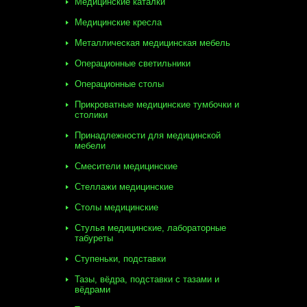
Медицинские каталки
Медицинские кресла
Металлическая медицинская мебель
Операционные светильники
Операционные столы
Прикроватные медицинские тумбочки и
столики
Принадлежности для медицинской
мебели
Смесители медицинские
Стеллажи медицинские
Столы медицинские
Стулья медицинские, лабораторные
табуреты
Ступеньки, подставки
Тазы, вёдра, подставки с тазами и
вёдрами