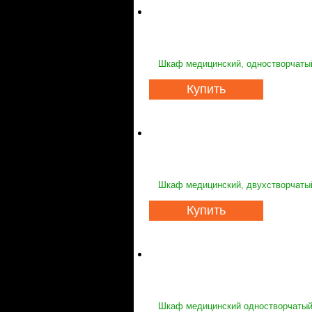
Шкаф медицинский, одностворчаты
Купить
Шкаф медицинский, двухстворчаты
Купить
Шкаф медицинский одностворчатый