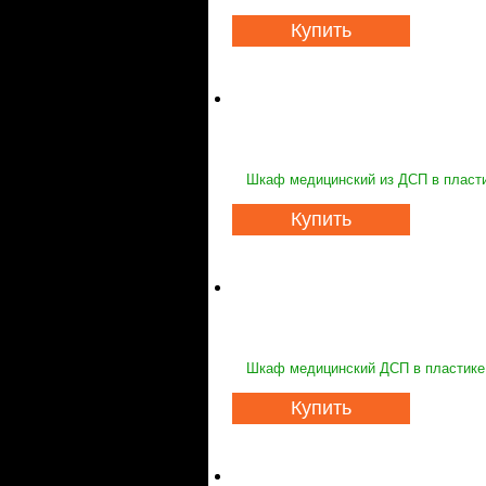
Купить
Шкаф медицинский из ДСП в пласт
Купить
Шкаф медицинский ДСП в пластике,
Купить