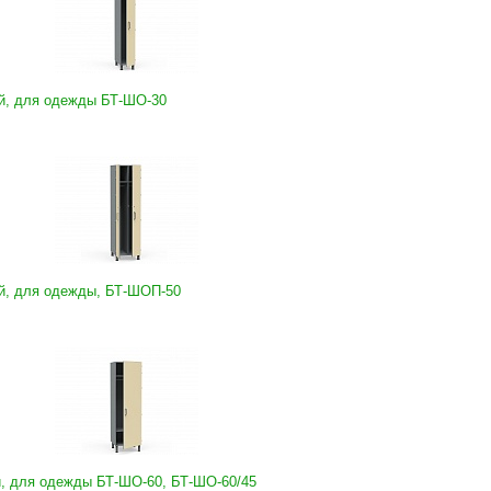
й, для одежды БТ-ШО-30
й, для одежды, БТ-ШОП-50
, для одежды БТ-ШО-60, БТ-ШО-60/45