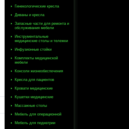
Гинекологические кресла
Диваны и кресла
Запасные части для ремонта и
обслуживания мебели
Инструментальные
медицинские столы и тележки
Инфузионные стойки
Комплекты медицинской
мебели
Консоли жизнеобеспечения
Кресла для пациентов
Кровати медицинские
Кушетки медицинские
Массажные столы
Мебель для операционной
Мебель для педиатрии