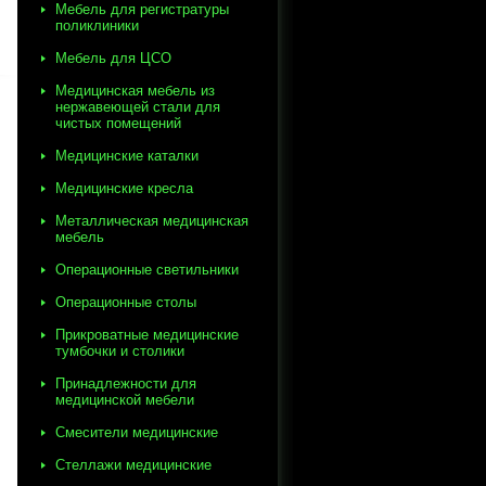
Мебель для регистратуры
поликлиники
Мебель для ЦСО
Медицинская мебель из
нержавеющей стали для
чистых помещений
Медицинские каталки
Медицинские кресла
Металлическая медицинская
мебель
Операционные светильники
Операционные столы
Прикроватные медицинские
тумбочки и столики
Принадлежности для
медицинской мебели
Смесители медицинские
Стеллажи медицинские