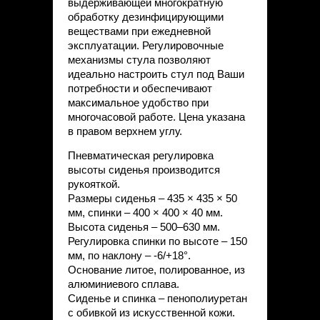
выдерживающей многократную
обработку дезинфицирующими
веществами при ежедневной
эксплуатации. Регулировочные
механизмы стула позволяют
идеально настроить стул под Ваши
потребности и обеспечивают
максимальное удобство при
многочасовой работе. Цена указана
в правом верхнем углу.
Пневматическая регулировка
высоты сиденья производится
рукояткой.
Размеры сиденья – 435 × 435 × 50
мм, спинки – 400 × 400 × 40 мм.
Высота сиденья – 500–630 мм.
Регулировка спинки по высоте – 150
мм, по наклону – -6/+18°.
Основание литое, полированное, из
алюминиевого сплава.
Сиденье и спинка – пенополиуретан
с обивкой из искусственной кожи.