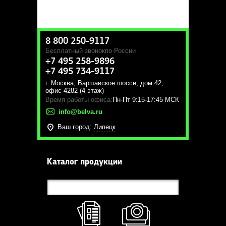
8 800 250-9117
Бесплатный звонок
по России
+7 495 258-9896
+7 495 734-9117
г. Москва
,
Варшавское шоссе, дом 42,
офис 4282 (4 этаж)
Время работы офиса:
Пн-Пт 9:15-17:45 МСК
info@belva.ru
Ваш город:
Липецк
Каталог продукции