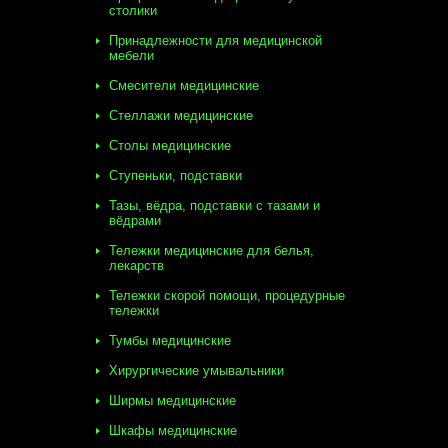
столики
Принадлежности для медицинской
мебели
Смесители медицинские
Стеллажи медицинские
Столы медицинские
Ступеньки, подставки
Тазы, вёдра, подставки с тазами и
вёдрами
Тележки медицинские для белья,
лекарств
Тележки скорой помощи, процедурные
тележки
Тумбы медицинские
Хирургические умывальники
Ширмы медицинские
Шкафы медицинские