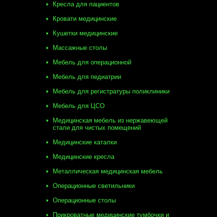
Кресла для пациентов
Кровати медицинские
Кушетки медицинские
Массажные столы
Мебель для операционной
Мебель для педиатрии
Мебель для регистратуры поликлиники
Мебель для ЦСО
Медицинская мебель из нержавеющей
стали для чистых помещений
Медицинские каталки
Медицинские кресла
Металлическая медицинская мебель
Операционные светильники
Операционные столы
Прикроватные медицинские тумбочки и