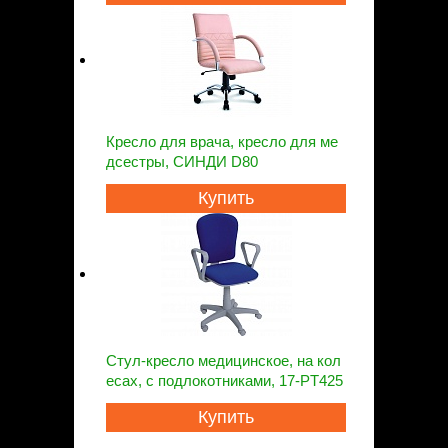
Кресло для врача, кресло для ме
дсестры, СИНДИ D80
Купить
Стул-кресло медицинское, на кол
есах, с подлокотниками, 17-PT425
Купить