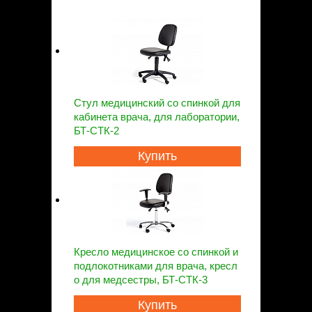
Стул медицинский со спинкой для
кабинета врача, для лаборатории,
БТ-СТК-2
Купить
Кресло медицинское со спинкой и
подлокотниками для врача, кресл
о для медсестры, БТ-СТК-3
Купить