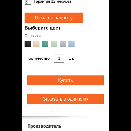
Гарантия 12 месяцев
Цена по запросу
Выберите цвет
Основные
Количество
шт.
Купить
Заказать в один клик
Производитель