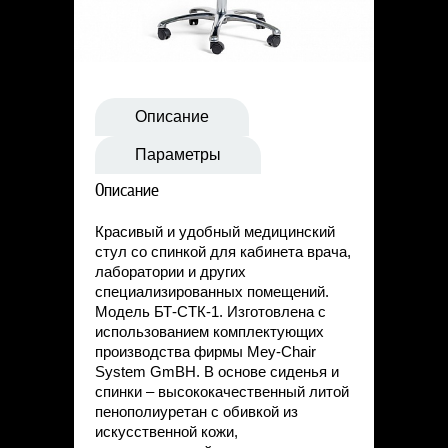
Статьи
Контакты
Описание
Параметры
Описание
Красивый и удобный медицинский
стул со спинкой для кабинета врача,
лаборатории и других
специализированных помещений.
Модель БТ-СТК-1. Изготовлена с
использованием комплектующих
производства фирмы Mey-Chair
System GmBH. В основе сиденья и
спинки – высококачественный литой
пенополиуретан с обивкой из
искусственной кожи,