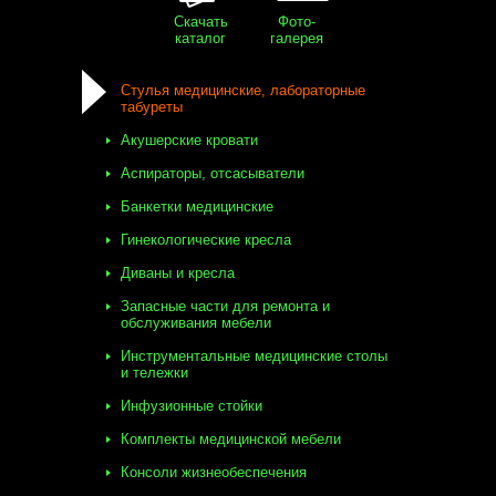
Скачать
Фото-
каталог
галерея
Стулья медицинские, лабораторные
табуреты
Акушерские кровати
Аспираторы, отсасыватели
Банкетки медицинские
Гинекологические кресла
Диваны и кресла
Запасные части для ремонта и
обслуживания мебели
Инструментальные медицинские столы
и тележки
Инфузионные стойки
Комплекты медицинской мебели
Консоли жизнеобеспечения