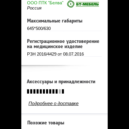
ООО ПТК "Белва"
Россия
Максимальные габариты
645*500/630
Регистрационное удостоверение
на медицинское изделие
РЗН 2016/4429 от 08.07.2016
Аксессуары и принадлежности
Подробнее о доставке
Похожие товары