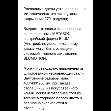
Распашные двери установлены - на
металлических петлях с углом
открывания 270 градусов;
Выдвижные ящики выполнены на
основе системы METABOX
австрийской фирмы BLUM
(Австрия), по дополнительному
заказу могут быть оснащены
системой плавного закрывания
BLUMOTION.
Мойки - стандартно выполнены из
шлифованной нержавеющей стали.
Внутренние размеры моек
400*400*250 мм, при заказе
столешницы из искусственного
камня мойки изготавливаются из
того же материала белого цвета и
бесшовно вклеиваются в
столешницу;