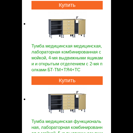
Купить
Тумба медицинская медицинская,
лабораторная комбинированная с
мойкой, 4-мя выдвижными ящикам
и и открытым отделением с 2-мя п
олками БТ-ТМ+ТЯ4+ТС
Купить
Тумба медицинская функциональ
ная, лабораторная комбинированн