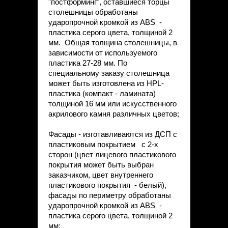
"постформинг", оставшиеся торцы
столешницы обработаны
ударопрочной кромкой из ABS -
пластика серого цвета, толщиной 2
мм. Общая толщина столешницы, в
зависимости от используемого
пластика 27-28 мм. По
специальному заказу столешница
может быть изготовлена из HPL-
пластика (компакт - ламината)
толщиной 16 мм или искусственного
акрилового камня различных цветов;
Фасады - изготавливаются из ДСП с
пластиковым покрытием с 2-х
сторон (цвет лицевого пластикового
покрытия может быть выбран
заказчиком, цвет внутреннего
пластикового покрытия - белый),
фасады по периметру обработаны
ударопрочной кромкой из ABS -
пластика серого цвета, толщиной 2
мм;