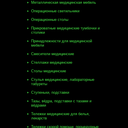
Металлическая медицинская мебель
Операционные светильники
Операционные столы
Прикроватные медицинские тумбочки и
столики
Принадлежности для медицинской
мебели
Смесители медицинские
Стеллажи медицинские
Столы медицинские
Стулья медицинские, лабораторные
табуреты
Ступеньки, подставки
Тазы, вёдра, подставки с тазами и
вёдрами
Тележки медицинские для белья,
лекарств
Тележки скорой помощи, процедурные