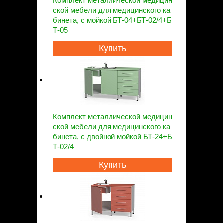
Комплект металлической медицин
ской мебели для медицинского ка
бинета, с мойкой БТ-04+БТ-02/4+Б
Т-05
Купить
Комплект металлической медицин
ской мебели для медицинского ка
бинета, с двойной мойкой БТ-24+Б
Т-02/4
Купить