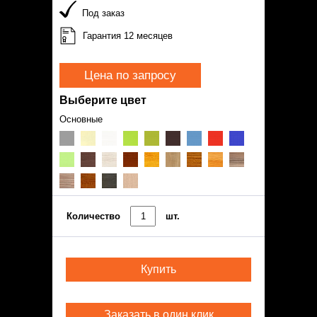
Под заказ
Гарантия 12 месяцев
Цена по запросу
Выберите цвет
Основные
Количество
шт.
Купить
Заказать в один клик