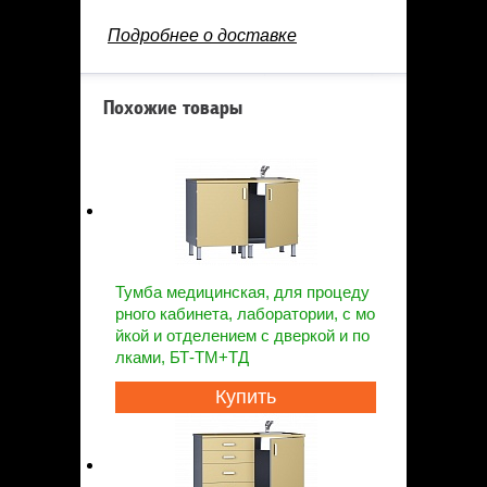
Подробнее о доставке
Похожие товары
Тумба медицинская, для процеду
рного кабинета, лаборатории, с мо
йкой и отделением с дверкой и по
лками, БТ-ТМ+ТД
Купить