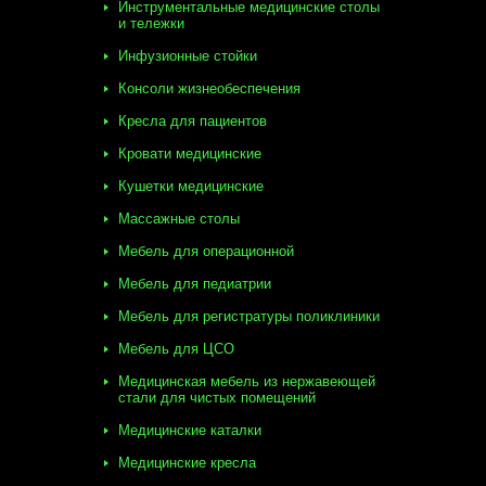
Инструментальные медицинские столы
и тележки
Инфузионные стойки
Консоли жизнеобеспечения
Кресла для пациентов
Кровати медицинские
Кушетки медицинские
Массажные столы
Мебель для операционной
Мебель для педиатрии
Мебель для регистратуры поликлиники
Мебель для ЦСО
Медицинская мебель из нержавеющей
стали для чистых помещений
Медицинские каталки
Медицинские кресла