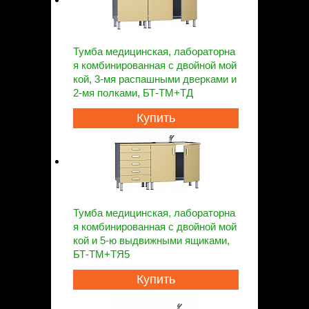
Тумба медицинская, лабораторна
я комбинированная с двойной мой
кой, 3-мя распашными дверками и
2-мя полками, БТ-ТМ+ТД
Купить
Тумба медицинская, лабораторна
я комбинированная с двойной мой
кой и 5-ю выдвижными ящиками,
БТ-ТМ+ТЯ5
Купить