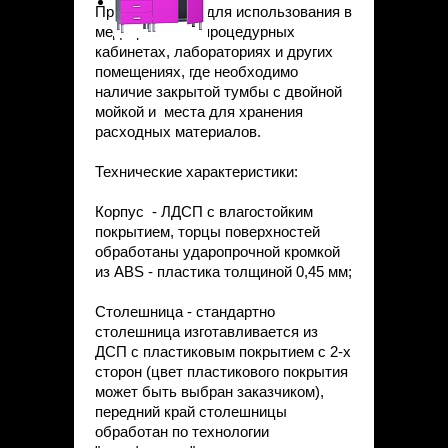
Предназначена для использования в
медицинских и процедурных
кабинетах, лабораториях и других
помещениях, где необходимо
наличие закрытой тумбы с двойной
мойкой и места для хранения
расходных материалов.
Технические характеристики:
Корпус - ЛДСП с влагостойким
покрытием, торцы поверхностей
обработаны ударопрочной кромкой
из ABS - пластика толщиной 0,45 мм;
Столешница - стандартно
столешница изготавливается из
ДСП с пластиковым покрытием с 2-х
сторон (цвет пластикового покрытия
может быть выбран заказчиком),
передний край столешницы
обработан по технологии