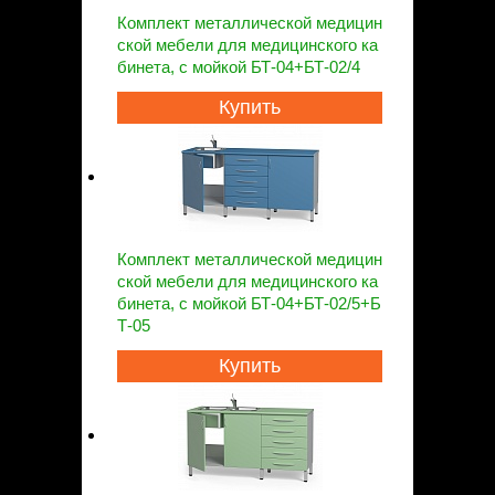
Комплект металлической медицин
ской мебели для медицинского ка
бинета, с мойкой БТ-04+БТ-02/4
Купить
Комплект металлической медицин
ской мебели для медицинского ка
бинета, с мойкой БТ-04+БТ-02/5+Б
Т-05
Купить