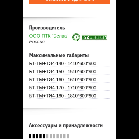
Производитель
ООО ПТК "Белва"
Россия
Максимальные габариты
БТ-ТМ+ТЯ4-140 - 1410*600*900
БТ-ТМ+ТЯ4-150 - 1510*600*900
БТ-ТМ+ТЯ4-160 - 1610*600*900
БТ-ТМ+ТЯ4-170 - 1710*600*900
БТ-ТМ+ТЯ4-180 - 1810*600*900
Аксессуары и принадлежности