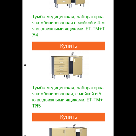
Тумба медицинская, лабораторна
я комбинированная с мойкой и 4-м
я выдвижными ящиками, БТ-ТМ+Т
Я4
Купить
Тумба медицинская, лабораторна
я комбинированная, с мойкой и 5-
ю выдвижными ящиками, БТ-ТМ+
ТЯ5
Купить