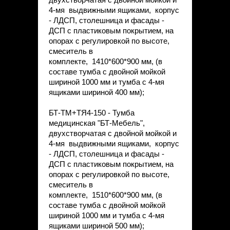
4-мя выдвижными ящиками, корпус
- ЛДСП, столешница и фасады -
ДСП с пластиковым покрытием, на
опорах с регулировкой по высоте,
смеситель в
комплекте, 1410*600*900 мм, (в
составе тумба с двойной мойкой
шириной 1000 мм и тумба с 4-мя
ящиками шириной 400 мм);
БТ-ТМ+ТЯ4-150 - Тумба
медицинская "БТ-Мебель",
двухстворчатая с двойной мойкой и
4-мя выдвижными ящиками, корпус
- ЛДСП, столешница и фасады -
ДСП с пластиковым покрытием, на
опорах с регулировкой по высоте,
смеситель в
комплекте, 1510*600*900 мм, (в
составе тумба с двойной мойкой
шириной 1000 мм и тумба с 4-мя
ящиками шириной 500 мм);