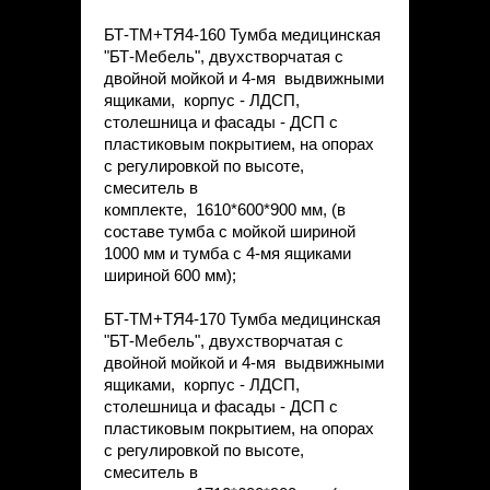
БТ-ТМ+ТЯ4-160 Тумба медицинская
"БТ-Мебель", двухстворчатая с
двойной мойкой и 4-мя выдвижными
ящиками, корпус - ЛДСП,
столешница и фасады - ДСП с
пластиковым покрытием, на опорах
с регулировкой по высоте,
смеситель в
комплекте, 1610*600*900 мм, (в
составе тумба с мойкой шириной
1000 мм и тумба с 4-мя ящиками
шириной 600 мм);
БТ-ТМ+ТЯ4-170 Тумба медицинская
"БТ-Мебель", двухстворчатая с
двойной мойкой и 4-мя выдвижными
ящиками, корпус - ЛДСП,
столешница и фасады - ДСП с
пластиковым покрытием, на опорах
с регулировкой по высоте,
смеситель в