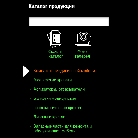
Каталог продукции
Скачать
Фото-
каталог
галерея
Комплекты медицинской мебели
Акушерские кровати
Аспираторы, отсасыватели
Банкетки медицинские
Гинекологические кресла
Диваны и кресла
Запасные части для ремонта и
обслуживания мебели