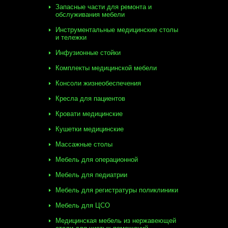
Запасные части для ремонта и
обслуживания мебели
Инструментальные медицинские столы
и тележки
Инфузионные стойки
Комплекты медицинской мебели
Консоли жизнеобеспечения
Кресла для пациентов
Кровати медицинские
Кушетки медицинские
Массажные столы
Мебель для операционной
Мебель для педиатрии
Мебель для регистратуры поликлиники
Мебель для ЦСО
Медицинская мебель из нержавеющей