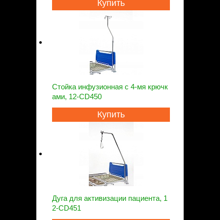
Купить
Стойка инфузионная с 4-мя крючк
ами, 12-CD450
Купить
Дуга для активизации пациента, 1
2-CD451