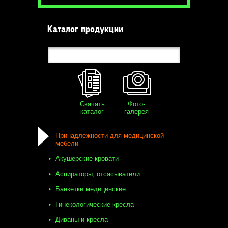
Каталог продукции
Скачать
Фото-
каталог
галерея
Принадлежности для медицинской
мебели
Акушерские кровати
Аспираторы, отсасыватели
Банкетки медицинские
Гинекологические кресла
Диваны и кресла