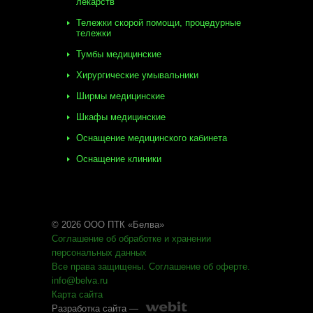
лекарств
Тележки скорой помощи, процедурные
тележки
Тумбы медицинские
Хирургические умывальники
Ширмы медицинские
Шкафы медицинские
Оснащение медицинского кабинета
Оснащение клиники
© 2026 ООО ПТК «Белва»
Соглашение об обработке
и хранении
персональных данных
Все права защищены
.
Соглашение об оферте
.
info@belva.ru
Карта сайта
Разработка сайта —