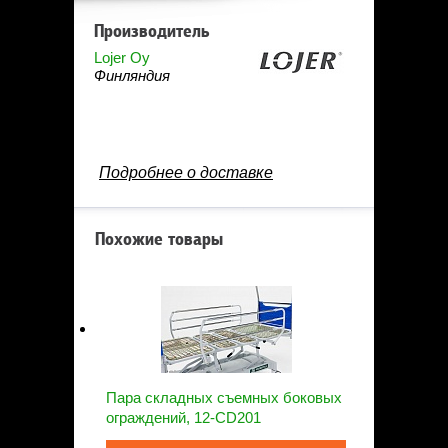
Производитель
Lojer Oy
Финляндия
Подробнее о доставке
Похожие товары
Пара складных съемных боковых
ограждений, 12-CD201