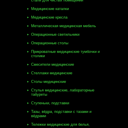
стали для чистых помещений
Медицинские каталки
Медицинские кресла
Металлическая медицинская мебель
Операционные светильники
Операционные столы
Прикроватные медицинские тумбочки и
столики
Смесители медицинские
Стеллажи медицинские
Столы медицинские
Стулья медицинские, лабораторные
табуреты
Ступеньки, подставки
Тазы, вёдра, подставки с тазами и
вёдрами
Тележки медицинские для белья,