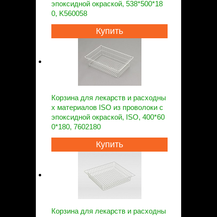
эпоксидной окраской, 538*500*18
0, K560058
Купить
Корзина для лекарств и расходны
х материалов ISO из проволоки с
эпоксидной окраской, ISO, 400*60
0*180, 7602180
Купить
Корзина для лекарств и расходны