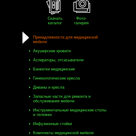
Скачать
Фото-
каталог
галерея
Принадлежности для медицинской
мебели
Акушерские кровати
Аспираторы, отсасыватели
Банкетки медицинские
Гинекологические кресла
Диваны и кресла
Запасные части для ремонта и
обслуживания мебели
Инструментальные медицинские столы
и тележки
Инфузионные стойки
Комплекты медицинской мебели