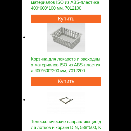
материалов ISO из ABS-пластика
400*600*100 мм, 7012100
Купить
Корзина для лекарств и расходны
х материалов ISO из ABS-пластик
а 400*600*200 мм, 7012200
Купить
Телескопические направляющие д
ля лотков и корзин DIN, 538*500, K