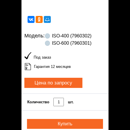
Модель:
ISO-400 (7960302)
ISO-600 (7960301)
Под заказ
Гарантия 12 месяцев
Цена по запросу
Количество
шт.
Купить