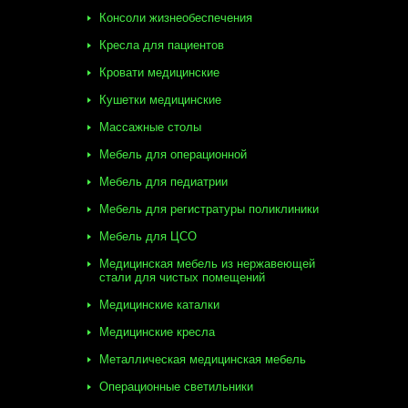
Консоли жизнеобеспечения
Кресла для пациентов
Кровати медицинские
Кушетки медицинские
Массажные столы
Мебель для операционной
Мебель для педиатрии
Мебель для регистратуры поликлиники
Мебель для ЦСО
Медицинская мебель из нержавеющей
стали для чистых помещений
Медицинские каталки
Медицинские кресла
Металлическая медицинская мебель
Операционные светильники