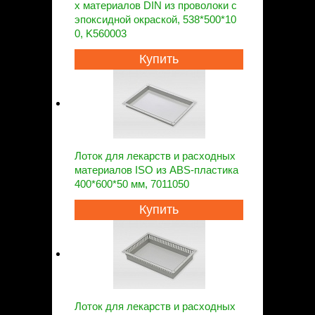
х материалов DIN из проволоки с
эпоксидной окраской, 538*500*10
0, K560003
Купить
Лоток для лекарств и расходных
материалов ISO из ABS-пластика
400*600*50 мм, 7011050
Купить
Лоток для лекарств и расходных