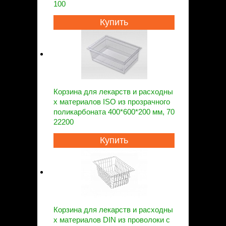
100
Купить
Корзина для лекарств и расходны
х материалов ISO из прозрачного
поликарбоната 400*600*200 мм, 70
22200
Купить
Корзина для лекарств и расходны
х материалов DIN из проволоки с