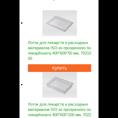
Лоток для лекарств и расходных
материалов ISO из прозрачного по
ликарбоната 400*600*50 мм, 70210
50
Купить
Лоток для лекарств и расходных
материалов ISO из прозрачного по
ликарбоната 400*600*100 мм, 7022