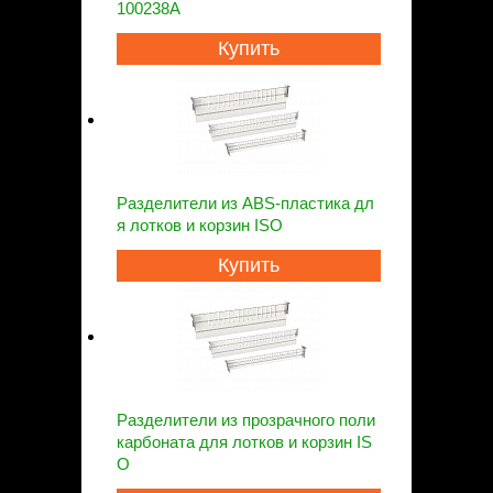
100238A
Купить
Разделители из ABS-пластика дл
я лотков и корзин ISO
Купить
Разделители из прозрачного поли
карбоната для лотков и корзин IS
O