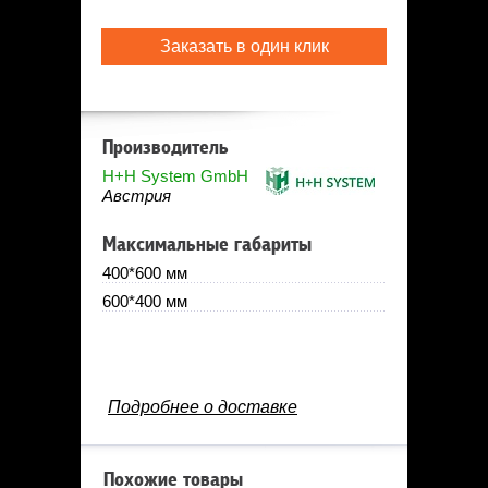
Заказать в один клик
Производитель
H+H System GmbH
Австрия
Максимальные габариты
400*600 мм
600*400 мм
Подробнее о доставке
Похожие товары