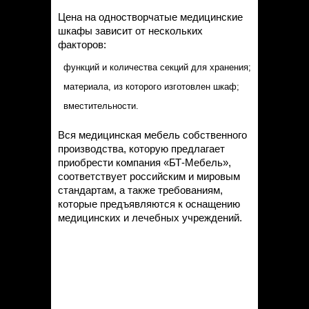
Цена на одностворчатые медицинские
шкафы зависит от нескольких
факторов:
функций и количества секций для хранения;
материала, из которого изготовлен шкаф;
вместительности.
Вся медицинская мебель собственного
производства, которую предлагает
приобрести компания «БТ-Мебель»,
соответствует российским и мировым
стандартам, а также требованиям,
которые предъявляются к оснащению
медицинских и лечебных учреждений.