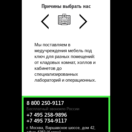
Причины выбрать нас
Мы поставляем в
медучреждения мебель под
ключ для разных помещений:
от кладовых комнат, холлов и
кабинетов до
специализированных
лабораторий и операционных.
8 800 250-9117
Бесплатный звонок
по России
+7 495 258-9896
+7 495 734-9117
г. Москва
,
Варшавское шоссе, дом 42,