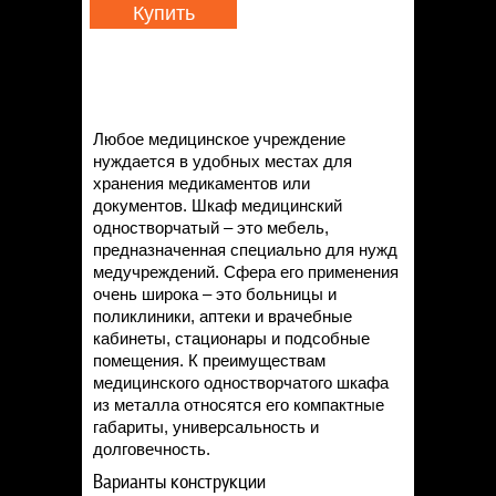
Купить
Любое медицинское учреждение
нуждается в удобных местах для
хранения медикаментов или
документов. Шкаф медицинский
одностворчатый – это мебель,
предназначенная специально для нужд
медучреждений. Сфера его применения
очень широка – это больницы и
поликлиники, аптеки и врачебные
кабинеты, стационары и подсобные
помещения. К преимуществам
медицинского одностворчатого шкафа
из металла относятся его компактные
габариты, универсальность и
долговечность.
Варианты конструкции