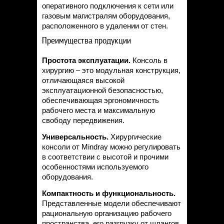
оперативного подключения к сети или
газовым магистралям оборудования,
расположенного в удалении от стен.
Преимущества продукции
Простота эксплуатации.
Консоль в
хирургию – это модульная конструкция,
отличающаяся высокой
эксплуатационной безопасностью,
обеспечивающая эргономичность
рабочего места и максимальную
свободу передвижения.
Универсальность.
Хирургические
консоли от Mindray можно регулировать
в соответствии с высотой и прочими
особенностями используемого
оборудования.
Компактность и функциональность.
Представленные модели обеспечивают
рациональную организацию рабочего
пространства, его разгрузку от шлангов,