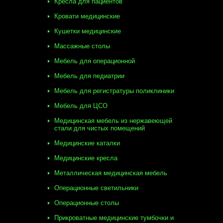
Кресла для пациентов
Кровати медицинские
Кушетки медицинские
Массажные столы
Мебель для операционной
Мебель для педиатрии
Мебель для регистратуры поликлиники
Мебель для ЦСО
Медицинская мебель из нержавеющей
стали для чистых помещений
Медицинские каталки
Медицинские кресла
Металлическая медицинская мебель
Операционные светильники
Операционные столы
Прикроватные медицинские тумбочки и