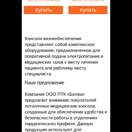
Статьи
Контакты
Купить
Купить
Консоли жизнеобеспечения
представляют собой комплексное
оборудование, предназначенное для
оперативной подачи электропитания и
медицинских газов к месту лечения
пациента или рабочему месту
специалиста.
Наше предложение
Компания ООО ПТК «Белва»
предлагает вниманию покупателей
потолочные медицинские консоли,
созданные для обеспечения удобства и
безопасности работы в отделениях
хирургического профиля. Данную
продукцию используют для