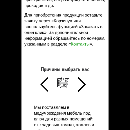
проводов и др.
Для приобретения продукции оставьте
заявку через «Корзину» или
воспользуйтесь функцией «Заказать в
один клик». За дополнительной
информацией обращайтесь по номерам,
указанным в разделе «
Контакты
».
Причины выбрать нас
Мы поставляем в
медучреждения мебель под
ключ для разных помещений:
от кладовых комнат, холлов и