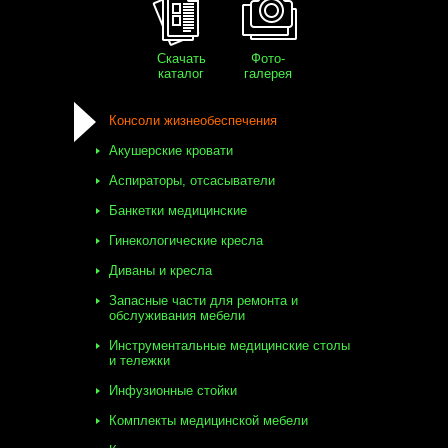
Скачать
Фото-
каталог
галерея
Консоли жизнеобеспечения
Акушерские кровати
Аспираторы, отсасыватели
Банкетки медицинские
Гинекологические кресла
Диваны и кресла
Запасные части для ремонта и
обслуживания мебели
Инструментальные медицинские столы
и тележки
Инфузионные стойки
Комплекты медицинской мебели