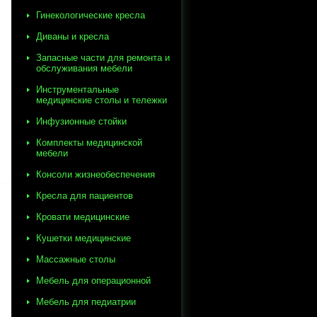
Гинекологические кресла
Диваны и кресла
Запасные части для ремонта и
обслуживания мебели
Инструментальные
медицинские столы и тележки
Инфузионные стойки
Комплекты медицинской
мебели
Консоли жизнеобеспечения
Кресла для пациентов
Кровати медицинские
Кушетки медицинские
Массажные столы
Мебель для операционной
Мебель для педиатрии