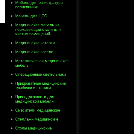
Мебель для регистратуры
поликлиники
Мебель для ЦСО
Медицинская мебель из
нержавеющей стали для
чистых помещений
Медицинские каталки
Медицинские кресла
Металлическая медицинская
мебель
Операционные светильники
Прикроватные медицинские
тумбочки и столики
Принадлежности для
медицинской мебели
Смесители медицинские
Стеллажи медицинские
Столы медицинские