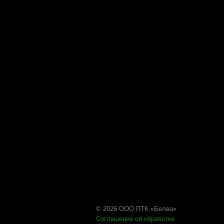
© 2026 ООО ПТК «Белва»
Соглашение об обработке