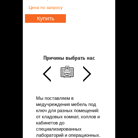
Цена
по запросу
Купить
Причины выбрать нас
Мы поставляем в
медучреждения мебель под
ключ для разных помещений:
от кладовых комнат, холлов и
кабинетов до
специализированных
лабораторий и операционных.