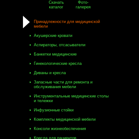
Скачать
Фото-
каталог
галерея
Принадлежности для медицинской
мебели
Акушерские кровати
Аспираторы, отсасыватели
Банкетки медицинские
Гинекологические кресла
Диваны и кресла
Запасные части для ремонта и
обслуживания мебели
Инструментальные медицинские столы
и тележки
Инфузионные стойки
Комплекты медицинской мебели
Консоли жизнеобеспечения
Кресла для пациентов