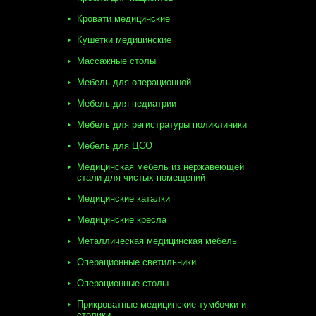
Кровати медицинские
Кушетки медицинские
Массажные столы
Мебель для операционной
Мебель для педиатрии
Мебель для регистратуры поликлиники
Мебель для ЦСО
Медицинская мебель из нержавеющей
стали для чистых помещений
Медицинские каталки
Медицинские кресла
Металлическая медицинская мебель
Операционные светильники
Операционные столы
Прикроватные медицинские тумбочки и
столики