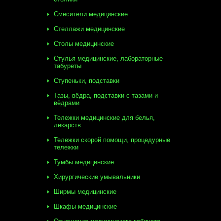
Смесители медицинские
Стеллажи медицинские
Столы медицинские
Стулья медицинские, лабораторные
табуреты
Ступеньки, подставки
Тазы, вёдра, подставки с тазами и
вёдрами
Тележки медицинские для белья,
лекарств
Тележки скорой помощи, процедурные
тележки
Тумбы медицинские
Хирургические умывальники
Ширмы медицинские
Шкафы медицинские